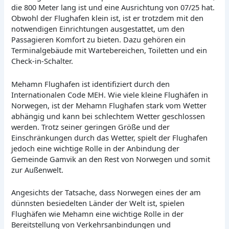
die 800 Meter lang ist und eine Ausrichtung von 07/25 hat.
Obwohl der Flughafen klein ist, ist er trotzdem mit den
notwendigen Einrichtungen ausgestattet, um den
Passagieren Komfort zu bieten. Dazu gehören ein
Terminalgebäude mit Wartebereichen, Toiletten und ein
Check-in-Schalter.
Mehamn Flughafen ist identifiziert durch den
Internationalen Code MEH. Wie viele kleine Flughäfen in
Norwegen, ist der Mehamn Flughafen stark vom Wetter
abhängig und kann bei schlechtem Wetter geschlossen
werden. Trotz seiner geringen Größe und der
Einschränkungen durch das Wetter, spielt der Flughafen
jedoch eine wichtige Rolle in der Anbindung der
Gemeinde Gamvik an den Rest von Norwegen und somit
zur Außenwelt.
Angesichts der Tatsache, dass Norwegen eines der am
dünnsten besiedelten Länder der Welt ist, spielen
Flughäfen wie Mehamn eine wichtige Rolle in der
Bereitstellung von Verkehrsanbindungen und