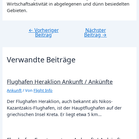
Wirtschaftsaktivität in abgelegenen und dünn besiedelten
Gebieten.
←
Vorheriger
Nächster
Beitragsnavigation
Beitrag
Beitrag
→
Verwandte Beiträge
Flughafen Heraklion Ankunft / Ankünfte
Ankunft
/ Von
Flight Info
Der Flughafen Heraklion, auch bekannt als Nikos-
Kazantzakis-Flughafen, ist der Hauptflughafen auf der
griechischen Insel Kreta. Er liegt etwa 5 km…