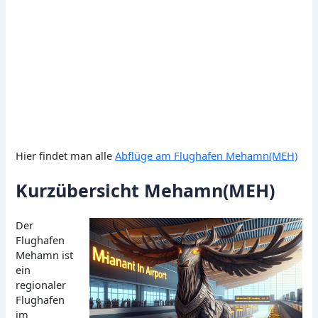
Hier findet man alle
Abflüge am Flughafen Mehamn(MEH)
Kurzübersicht Mehamn(MEH)
Der
Flughafen
Mehamn ist
ein
regionaler
Flughafen
im