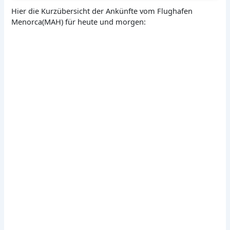
Hier die Kurzübersicht der Ankünfte vom Flughafen
Menorca(MAH) für heute und morgen: