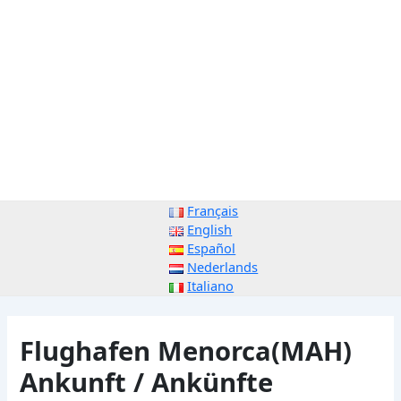
Français
English
Español
Nederlands
Italiano
Flughafen Menorca(MAH)
Ankunft / Ankünfte