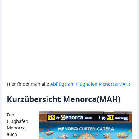
Hier findet man alle
Abflüge am Flughafen Menorca(MAH)
Kurzübersicht Menorca(MAH)
Der
Flughafen
Menorca,
auch