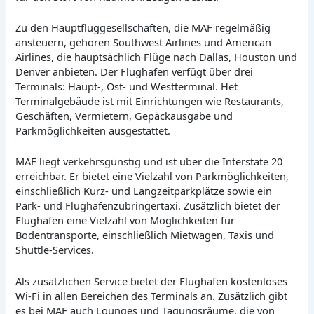
Zu den Hauptfluggesellschaften, die MAF regelmäßig
ansteuern, gehören Southwest Airlines und American
Airlines, die hauptsächlich Flüge nach Dallas, Houston und
Denver anbieten. Der Flughafen verfügt über drei
Terminals: Haupt-, Ost- und Westterminal. Het
Terminalgebäude ist mit Einrichtungen wie Restaurants,
Geschäften, Vermietern, Gepäckausgabe und
Parkmöglichkeiten ausgestattet.
MAF liegt verkehrsgünstig und ist über die Interstate 20
erreichbar. Er bietet eine Vielzahl von Parkmöglichkeiten,
einschließlich Kurz- und Langzeitparkplätze sowie ein
Park- und Flughafenzubringertaxi. Zusätzlich bietet der
Flughafen eine Vielzahl von Möglichkeiten für
Bodentransporte, einschließlich Mietwagen, Taxis und
Shuttle-Services.
Als zusätzlichen Service bietet der Flughafen kostenloses
Wi-Fi in allen Bereichen des Terminals an. Zusätzlich gibt
es bei MAF auch Lounges und Tagungsräume, die von