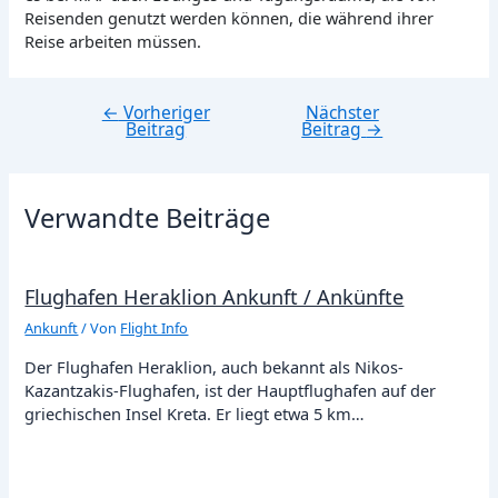
Reisenden genutzt werden können, die während ihrer
Reise arbeiten müssen.
←
Vorheriger
Nächster
Beitragsnavigation
Beitrag
Beitrag
→
Verwandte Beiträge
Flughafen Heraklion Ankunft / Ankünfte
Ankunft
/ Von
Flight Info
Der Flughafen Heraklion, auch bekannt als Nikos-
Kazantzakis-Flughafen, ist der Hauptflughafen auf der
griechischen Insel Kreta. Er liegt etwa 5 km…