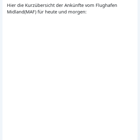
Hier die Kurzübersicht der Ankünfte vom Flughafen
Midland(MAF) für heute und morgen: