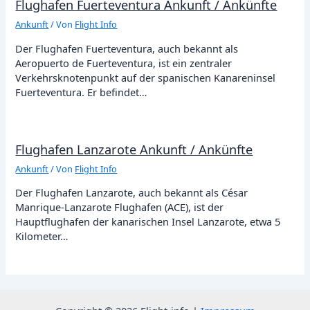
Flughafen Fuerteventura Ankunft / Ankünfte
Ankunft
/ Von
Flight Info
Der Flughafen Fuerteventura, auch bekannt als
Aeropuerto de Fuerteventura, ist ein zentraler
Verkehrsknotenpunkt auf der spanischen Kanareninsel
Fuerteventura. Er befindet…
Flughafen Lanzarote Ankunft / Ankünfte
Ankunft
/ Von
Flight Info
Der Flughafen Lanzarote, auch bekannt als César
Manrique-Lanzarote Flughafen (ACE), ist der
Hauptflughafen der kanarischen Insel Lanzarote, etwa 5
Kilometer…