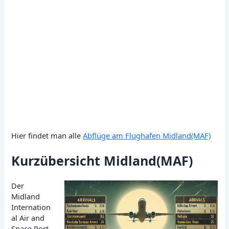
Hier findet man alle
Abflüge am Flughafen Midland(MAF)
Kurzübersicht Midland(MAF)
Der
Midland
Internation
al Air and
Space Port,