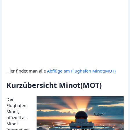
Hier findet man alle
Abflüge am Flughafen Minot(MOT)
Kurzübersicht Minot(MOT)
Der
Flughafen
Minot,
offiziell als
Minot
Internation