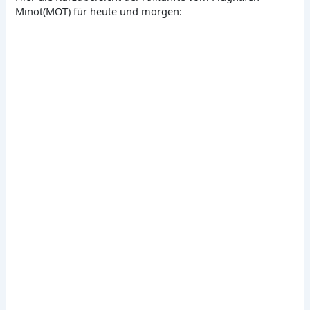
Minot(MOT) für heute und morgen: