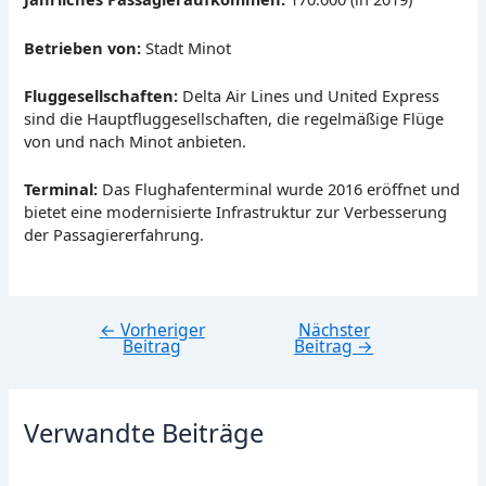
Betrieben von:
Stadt Minot
Fluggesellschaften:
Delta Air Lines und United Express
sind die Hauptfluggesellschaften, die regelmäßige Flüge
von und nach Minot anbieten.
Terminal:
Das Flughafenterminal wurde 2016 eröffnet und
bietet eine modernisierte Infrastruktur zur Verbesserung
der Passagiererfahrung.
←
Vorheriger
Nächster
Beitragsnavigation
Beitrag
Beitrag
→
Verwandte Beiträge