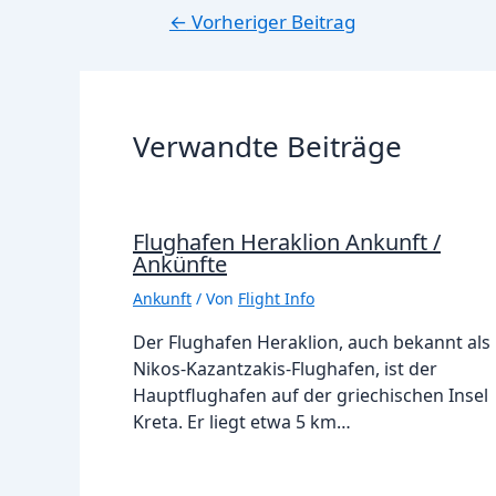
Beitragsnavigation
←
Vorheriger Beitrag
Verwandte Beiträge
Flughafen Heraklion Ankunft /
Ankünfte
Ankunft
/ Von
Flight Info
Der Flughafen Heraklion, auch bekannt als
Nikos-Kazantzakis-Flughafen, ist der
Hauptflughafen auf der griechischen Insel
Kreta. Er liegt etwa 5 km…