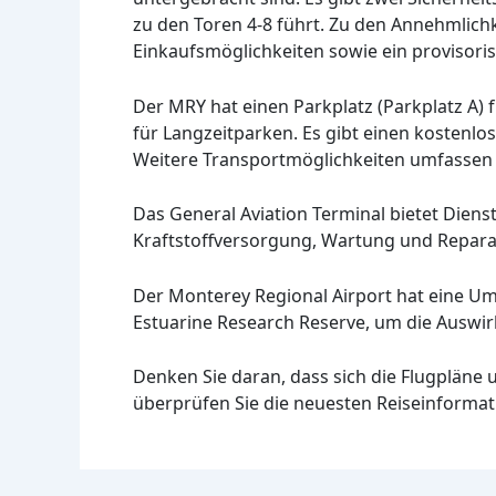
zu den Toren 4-8 führt. Zu den Annehmlich
Einkaufsmöglichkeiten sowie ein provisori
Der MRY hat einen Parkplatz (Parkplatz A) 
für Langzeitparken. Es gibt einen kostenlo
Weitere Transportmöglichkeiten umfassen T
Das General Aviation Terminal bietet Diens
Kraftstoffversorgung, Wartung und Repar
Der Monterey Regional Airport hat eine 
Estuarine Research Reserve, um die Auswir
Denken Sie daran, dass sich die Flugpläne
überprüfen Sie die neuesten Reiseinformat