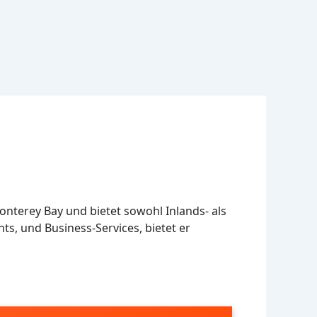
onterey Bay und bietet sowohl Inlands- als
ts, und Business-Services, bietet er