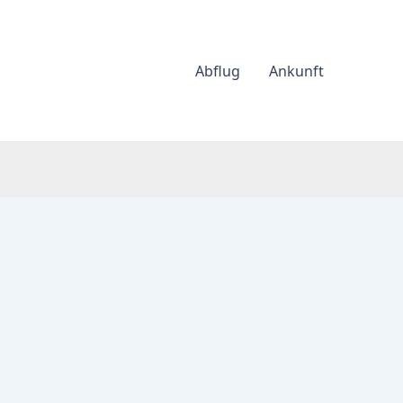
Abflug
Ankunft