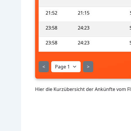
21:52
21:15
23:58
24:23
23:58
24:23
<
>
Hier die Kurzübersicht der Ankünfte vom 