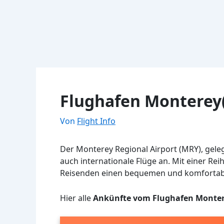
Flughafen Monterey
Von
Flight Info
Der Monterey Regional Airport (MRY), geleg
auch internationale Flüge an. Mit einer Re
Reisenden einen bequemen und komfortablen
Hier alle
Ankünfte vom Flughafen Monte