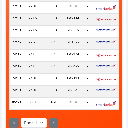
22:10
22:10
LED
5N520
-
22:10
22:09
LED
FV6339
-
22:10
22:09
LED
SU6339
-
22:25
22:25
SVO
SU1322
-
24:05
24:05
SVO
FV6479
-
24:05
24:05
SVO
SU6479
-
24:10
24:10
LED
FV6343
-
24:10
24:10
LED
SU6343
-
05:50
05:50
KGD
5N530
-
<
>