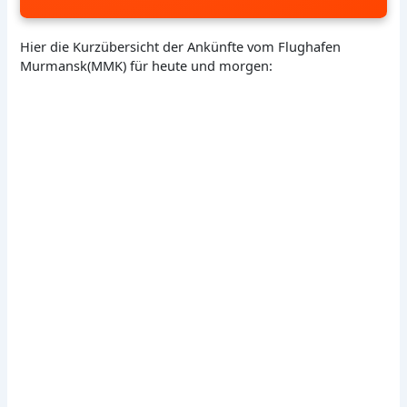
Hier die Kurzübersicht der Ankünfte vom Flughafen
Murmansk(MMK) für heute und morgen: