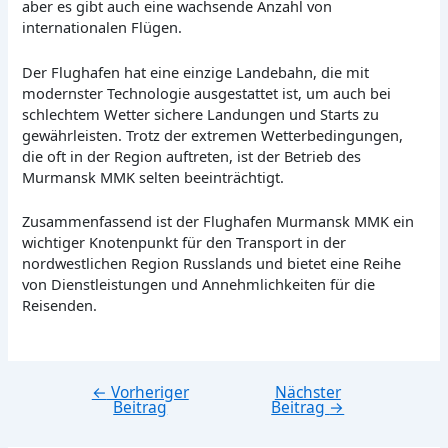
aber es gibt auch eine wachsende Anzahl von
internationalen Flügen.
Der Flughafen hat eine einzige Landebahn, die mit
modernster Technologie ausgestattet ist, um auch bei
schlechtem Wetter sichere Landungen und Starts zu
gewährleisten. Trotz der extremen Wetterbedingungen,
die oft in der Region auftreten, ist der Betrieb des
Murmansk MMK selten beeinträchtigt.
Zusammenfassend ist der Flughafen Murmansk MMK ein
wichtiger Knotenpunkt für den Transport in der
nordwestlichen Region Russlands und bietet eine Reihe
von Dienstleistungen und Annehmlichkeiten für die
Reisenden.
←
Vorheriger
Nächster
Beitragsnavigation
Beitrag
Beitrag
→