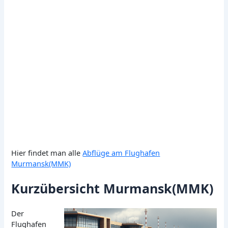
Hier findet man alle
Abflüge am Flughafen
Murmansk(MMK)
Kurzübersicht Murmansk(MMK)
Der
Flughafen