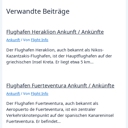
Verwandte Beiträge
Flughafen Heraklion Ankunft / Ankünfte
Ankunft
/ Von
Flight Info
Der Flughafen Heraklion, auch bekannt als Nikos-
Kazantzakis-Flughafen, ist der Hauptflughafen auf der
griechischen Insel Kreta. Er liegt etwa 5 km…
Flughafen Fuerteventura Ankunft / Ankünfte
Ankunft
/ Von
Flight Info
Der Flughafen Fuerteventura, auch bekannt als
Aeropuerto de Fuerteventura, ist ein zentraler
Verkehrsknotenpunkt auf der spanischen Kanareninsel
Fuerteventura. Er befindet…