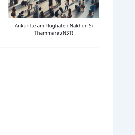
Ankünfte am Flughafen Nakhon Si
Thammarat(NST)