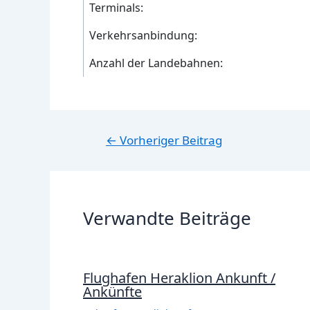
Terminals:
Verkehrsanbindung:
Anzahl der Landebahnen:
Beitragsnavigation
←
Vorheriger Beitrag
Verwandte Beiträge
Flughafen Heraklion Ankunft /
Ankünfte