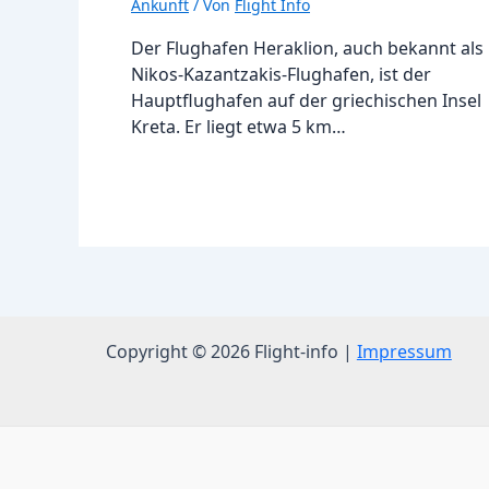
Ankunft
/ Von
Flight Info
Der Flughafen Heraklion, auch bekannt als
Nikos-Kazantzakis-Flughafen, ist der
Hauptflughafen auf der griechischen Insel
Kreta. Er liegt etwa 5 km…
Copyright © 2026 Flight-info |
Impressum