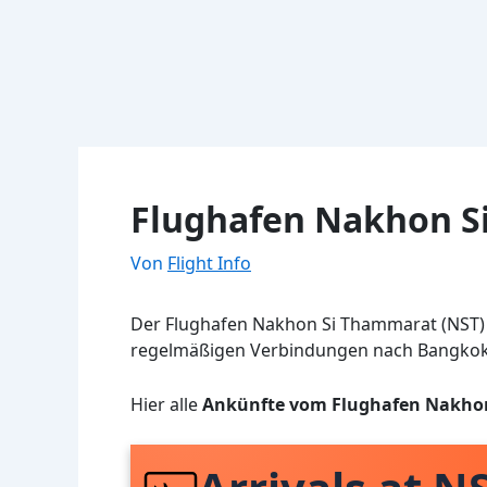
Flughafen Nakhon S
Von
Flight Info
Der Flughafen Nakhon Si Thammarat (NST) is
regelmäßigen Verbindungen nach Bangkok
Hier alle
Ankünfte vom Flughafen Nakho