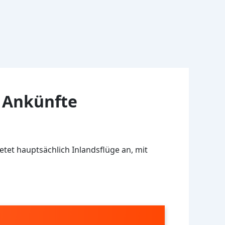
 Ankünfte
etet hauptsächlich Inlandsflüge an, mit