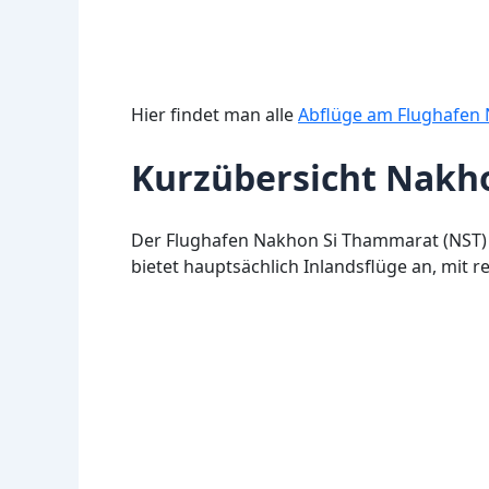
Hier findet man alle
Abflüge am Flughafen
Kurzübersicht Nakh
Der Flughafen Nakhon Si Thammarat (NST) is
bietet hauptsächlich Inlandsflüge an, mit