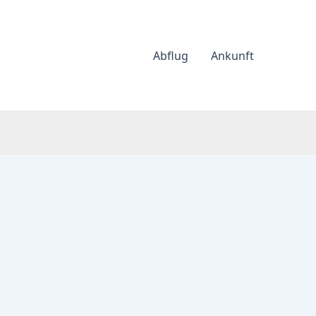
Abflug
Ankunft