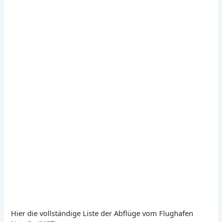
Hier die vollständige Liste der Abflüge vom Flughafen