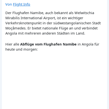
Von
Flight Info
Der Flughafen Namibe, auch bekannt als Welwitschia
Mirabilis International Airport, ist ein wichtiger
Verkehrsknotenpunkt in der südwestangolanischen Stadt
Moçâmedes. Er bietet nationale Flüge an und verbindet
Angola mit mehreren anderen Städten im Land.
Hier alle
Abflüge vom Flughafen Namibe
in Angola für
heute und morgen: