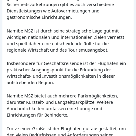
Sicherheitsvorkehrungen gibt es auch verschiedene
Dienstleistungen wie Autovermietungen und
gastronomische Einrichtungen.
Namibe MSZ ist durch seine strategische Lage gut mit
wichtigen nationalen und internationalen Zielen vernetzt
und spielt daher eine entscheidende Rolle für die
regionale Wirtschaft und das Tourismusangebot.
Insbesondere für Geschäftsreisende ist der Flughafen ein
praktischer Ausgangspunkt für die Erkundung der
Wirtschafts- und Investitionsmöglichkeiten in dieser
aufstrebenden Region.
Namibe MSZ bietet auch mehrere Parkmöglichkeiten,
darunter Kurzzeit- und Langzeitparkplätze. Weitere
Annehmlichkeiten umfassen eine Lounge und
Einrichtungen für Behinderte.
Trotz seiner Größe ist der Flughafen gut ausgestattet, um
den vielen Bedürfnissen und Anforderungen seiner