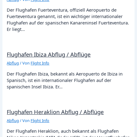
Der Flughafen Fuerteventura, offiziell Aeropuerto de
Fuerteventura genannt, ist ein wichtiger internationaler
Flughafen auf der spanischen Kanareninsel Fuerteventura.
Er liegt…
Flughafen Ibiza Abflug / Abflüge
Abflug
/ Von
Flight Info
Der Flughafen Ibiza, bekannt als Aeropuerto de Ibiza in
Spanisch, ist ein internationaler Flughafen auf der
spanischen Insel Ibiza. Er…
Flughafen Heraklion Abflug / Abflüge
Abflug
/ Von
Flight Info
Der Flughafen Heraklion, auch bekannt als Flughafen