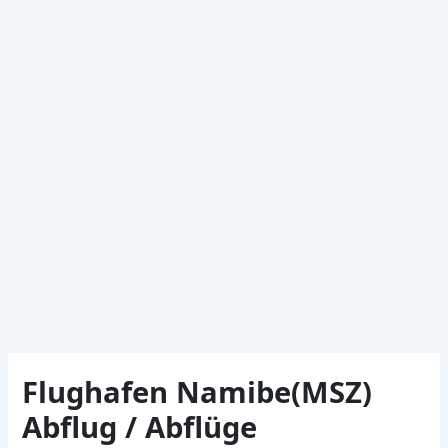
Flughafen Namibe(MSZ)
Abflug / Abflüge