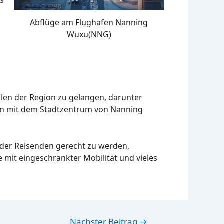
Abflüge am Flughafen Nanning
Wuxu(NNG)
len der Region zu gelangen, darunter
fen mit dem Stadtzentrum von Nanning
 der Reisenden gerecht zu werden,
mit eingeschränkter Mobilität und vieles
Nächster Beitrag
→