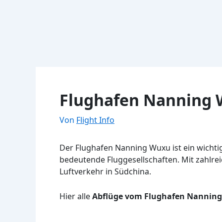
Flughafen Nanning 
Von
Flight Info
Der Flughafen Nanning Wuxu ist ein wichtig
bedeutende Fluggesellschaften. Mit zahlrei
Luftverkehr in Südchina.
Hier alle
Abflüge vom Flughafen Nannin