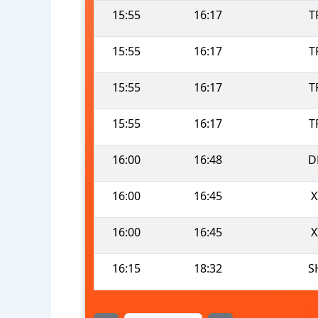
15:55
16:17
T
15:55
16:17
T
15:55
16:17
T
15:55
16:17
T
16:00
16:48
D
16:00
16:45
X
16:00
16:45
X
16:15
18:32
S