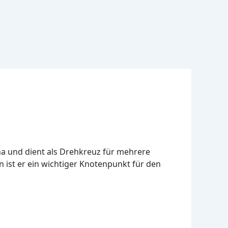
ina und dient als Drehkreuz für mehrere
 ist er ein wichtiger Knotenpunkt für den