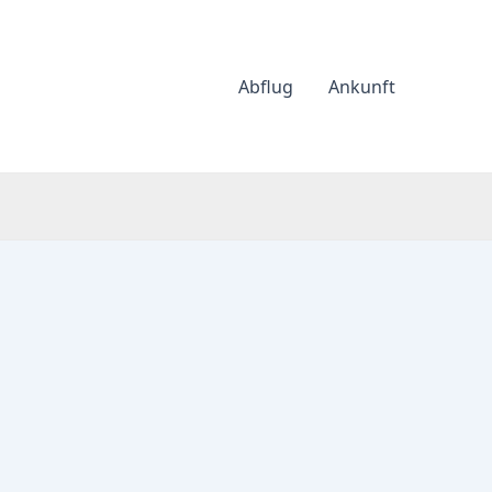
Abflug
Ankunft