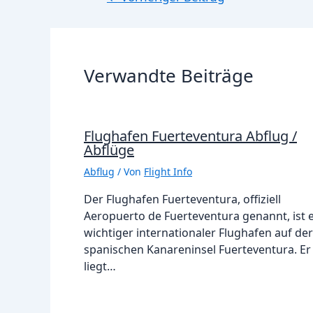
Verwandte Beiträge
Flughafen Fuerteventura Abflug /
Abflüge
Abflug
/ Von
Flight Info
Der Flughafen Fuerteventura, offiziell
Aeropuerto de Fuerteventura genannt, ist 
wichtiger internationaler Flughafen auf der
spanischen Kanareninsel Fuerteventura. Er
liegt…