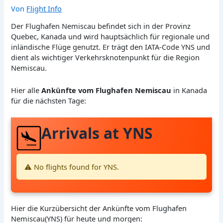
Von
Flight Info
Der Flughafen Nemiscau befindet sich in der Provinz
Quebec, Kanada und wird hauptsächlich für regionale und
inländische Flüge genutzt. Er trägt den IATA-Code YNS und
dient als wichtiger Verkehrsknotenpunkt für die Region
Nemiscau.
Hier alle
Ankünfte vom Flughafen Nemiscau
in Kanada
für die nächsten Tage:
Arrivals at YNS
⚠️ No flights found for YNS.
Hier die Kurzübersicht der Ankünfte vom Flughafen
Nemiscau(YNS) für heute und morgen: