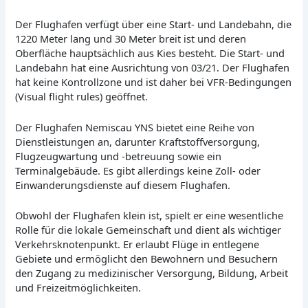
Der Flughafen verfügt über eine Start- und Landebahn, die
1220 Meter lang und 30 Meter breit ist und deren
Oberfläche hauptsächlich aus Kies besteht. Die Start- und
Landebahn hat eine Ausrichtung von 03/21. Der Flughafen
hat keine Kontrollzone und ist daher bei VFR-Bedingungen
(Visual flight rules) geöffnet.
Der Flughafen Nemiscau YNS bietet eine Reihe von
Dienstleistungen an, darunter Kraftstoffversorgung,
Flugzeugwartung und -betreuung sowie ein
Terminalgebäude. Es gibt allerdings keine Zoll- oder
Einwanderungsdienste auf diesem Flughafen.
Obwohl der Flughafen klein ist, spielt er eine wesentliche
Rolle für die lokale Gemeinschaft und dient als wichtiger
Verkehrsknotenpunkt. Er erlaubt Flüge in entlegene
Gebiete und ermöglicht den Bewohnern und Besuchern
den Zugang zu medizinischer Versorgung, Bildung, Arbeit
und Freizeitmöglichkeiten.