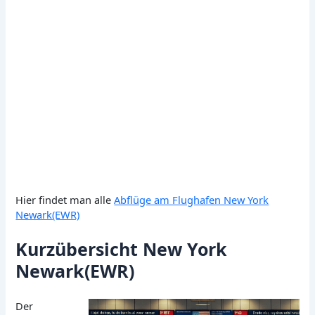
Hier findet man alle
Abflüge am Flughafen New York
Newark(EWR)
Kurzübersicht New York
Newark(EWR)
Der