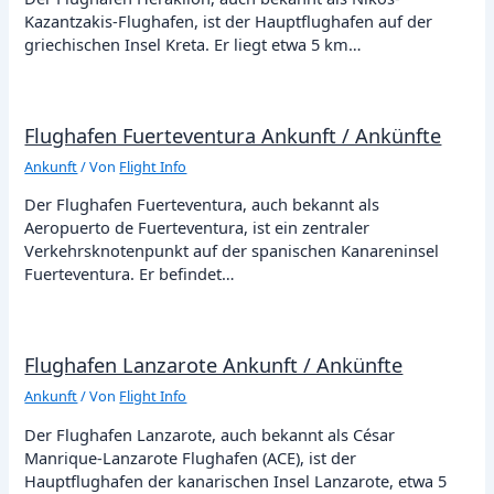
Kazantzakis-Flughafen, ist der Hauptflughafen auf der
griechischen Insel Kreta. Er liegt etwa 5 km…
Flughafen Fuerteventura Ankunft / Ankünfte
Ankunft
/ Von
Flight Info
Der Flughafen Fuerteventura, auch bekannt als
Aeropuerto de Fuerteventura, ist ein zentraler
Verkehrsknotenpunkt auf der spanischen Kanareninsel
Fuerteventura. Er befindet…
Flughafen Lanzarote Ankunft / Ankünfte
Ankunft
/ Von
Flight Info
Der Flughafen Lanzarote, auch bekannt als César
Manrique-Lanzarote Flughafen (ACE), ist der
Hauptflughafen der kanarischen Insel Lanzarote, etwa 5