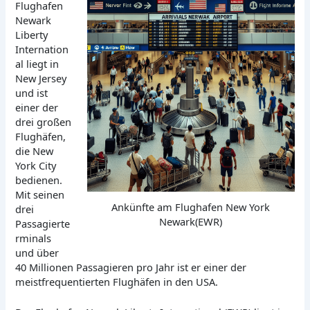
Flughafen
Newark
Liberty
Internation
al liegt in
New Jersey
und ist
einer der
drei großen
Flughäfen,
die New
York City
bedienen.
Mit seinen
Ankünfte am Flughafen New York
drei
Newark(EWR)
Passagierte
rminals
und über
40 Millionen Passagieren pro Jahr ist er einer der
meistfrequentierten Flughäfen in den USA.