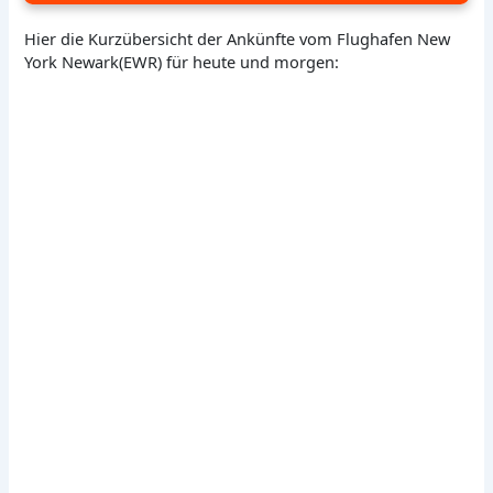
Hier die Kurzübersicht der Ankünfte vom Flughafen New
York Newark(EWR) für heute und morgen: