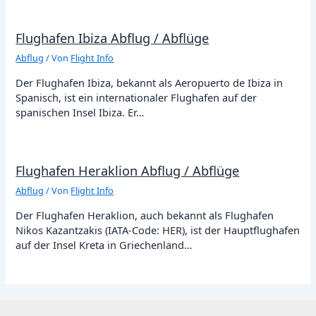
Flughafen Ibiza Abflug / Abflüge
Abflug
/ Von
Flight Info
Der Flughafen Ibiza, bekannt als Aeropuerto de Ibiza in
Spanisch, ist ein internationaler Flughafen auf der
spanischen Insel Ibiza. Er…
Flughafen Heraklion Abflug / Abflüge
Abflug
/ Von
Flight Info
Der Flughafen Heraklion, auch bekannt als Flughafen
Nikos Kazantzakis (IATA-Code: HER), ist der Hauptflughafen
auf der Insel Kreta in Griechenland…