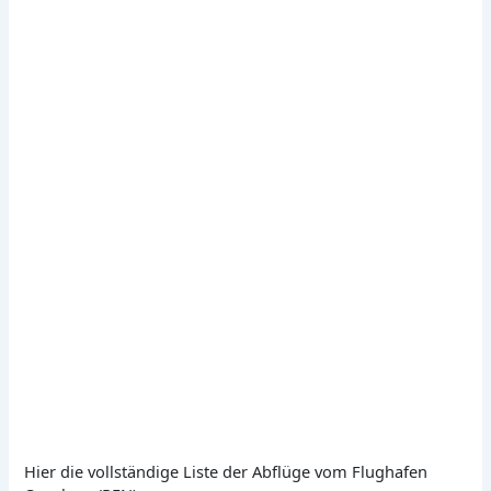
Hier die vollständige Liste der Abflüge vom Flughafen