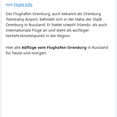
Von
Flight Info
Der Flughafen Orenburg, auch bekannt als Orenburg
Tsentralny Airport, befindet sich in der Nähe der Stadt
Orenburg in Russland. Er bietet sowohl Inlands- als auch
internationale Flüge an und dient als wichtiger
Verkehrsknotenpunkt in der Region.
Hier alle
Abflüge vom Flughafen Orenburg
in Russland
für heute und morgen: