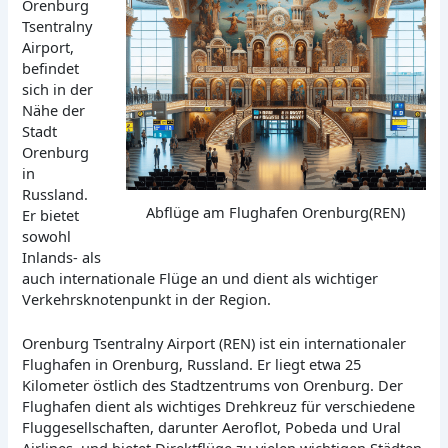
Orenburg
Tsentralny
Airport,
befindet
sich in der
Nähe der
Stadt
Orenburg
in
Russland.
Abflüge am Flughafen Orenburg(REN)
Er bietet
sowohl
Inlands- als
auch internationale Flüge an und dient als wichtiger
Verkehrsknotenpunkt in der Region.
Orenburg Tsentralny Airport (REN) ist ein internationaler
Flughafen in Orenburg, Russland. Er liegt etwa 25
Kilometer östlich des Stadtzentrums von Orenburg. Der
Flughafen dient als wichtiges Drehkreuz für verschiedene
Fluggesellschaften, darunter Aeroflot, Pobeda und Ural