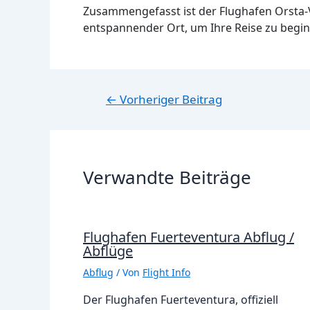
Zusammengefasst ist der Flughafen Orsta
entspannender Ort, um Ihre Reise zu begi
Beitragsnavigation
←
Vorheriger Beitrag
Verwandte Beiträge
Flughafen Fuerteventura Abflug /
Abflüge
Abflug
/ Von
Flight Info
Der Flughafen Fuerteventura, offiziell