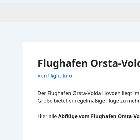
Flughafen Orsta-Vol
Von
Flight Info
Der Flughafen Ørsta-Volda Hovden liegt im 
Größe bietet er regelmäßige Flüge zu mehr
Hier alle
Abflüge vom Flughafen Orsta-V