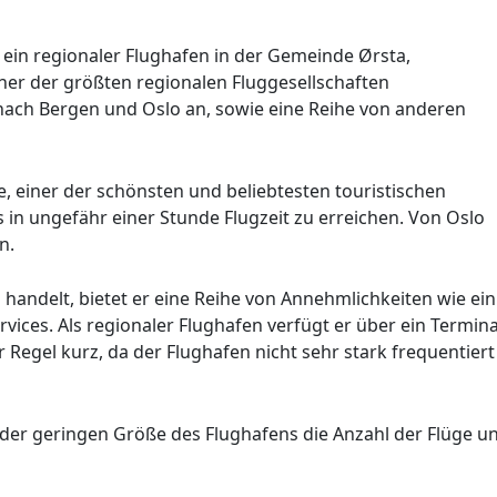
ein regionaler Flughafen in der Gemeinde Ørsta,
ner der größten regionalen Fluggesellschaften
 nach Bergen und Oslo an, sowie eine Reihe von anderen
, einer der schönsten und beliebtesten touristischen
in ungefähr einer Stunde Flugzeit zu erreichen. Von Oslo
n.
handelt, bietet er eine Reihe von Annehmlichkeiten wie ein
ices. Als regionaler Flughafen verfügt er über ein Termina
 Regel kurz, da der Flughafen nicht sehr stark frequentiert
 der geringen Größe des Flughafens die Anzahl der Flüge u