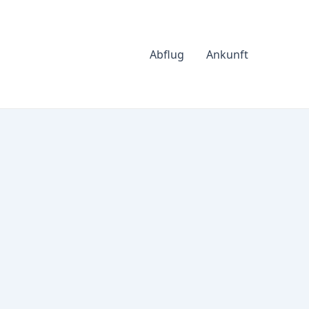
Abflug
Ankunft