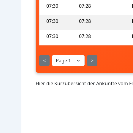
07:30
07:28
07:30
07:28
07:30
07:28
<
>
Hier die Kurzübersicht der Ankünfte vom F