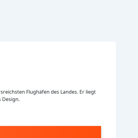
sreichsten Flughäfen des Landes. Er liegt
s Design.