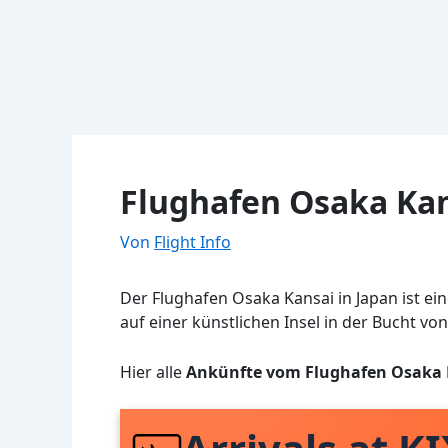
Flughafen Osaka Kan
Von
Flight Info
Der Flughafen Osaka Kansai in Japan ist ei
auf einer künstlichen Insel in der Bucht von
Hier alle
Ankünfte vom Flughafen Osaka 