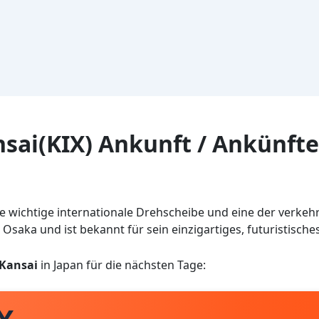
sai(KIX) Ankunft / Ankünfte
ne wichtige internationale Drehscheibe und eine der verkehr
 Osaka und ist bekannt für sein einzigartiges, futuristische
Kansai
in Japan für die nächsten Tage: