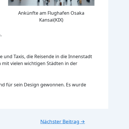
Ankünfte am Flughafen Osaka
Kansai(KIX)
-
und Taxis, die Reisende in die Innenstadt
 mit vielen wichtigen Städten in der
 und für sein Design gewonnen. Es wurde
Nächster Beitrag
→