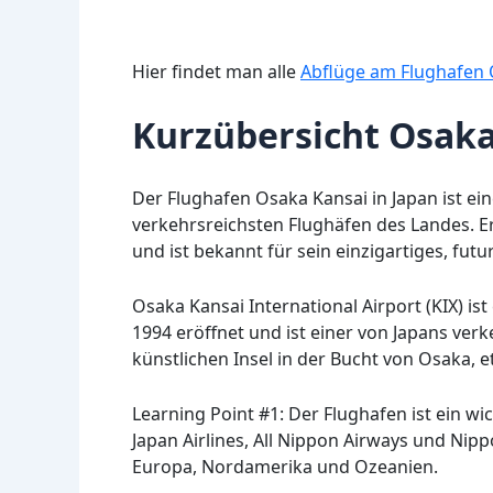
Hier findet man alle
Abflüge am Flughafen 
Kurzübersicht Osaka
Der Flughafen Osaka Kansai in Japan ist ei
verkehrsreichsten Flughäfen des Landes. Er 
und ist bekannt für sein einzigartiges, futu
Osaka Kansai International Airport (KIX) ist
1994 eröffnet und ist einer von Japans verk
künstlichen Insel in der Bucht von Osaka, 
Learning Point #1: Der Flughafen ist ein w
Japan Airlines, All Nippon Airways und Nippo
Europa, Nordamerika und Ozeanien.