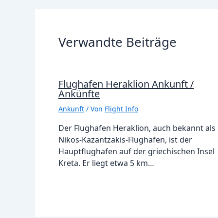
Verwandte Beiträge
Flughafen Heraklion Ankunft /
Ankünfte
Ankunft
/ Von
Flight Info
Der Flughafen Heraklion, auch bekannt als
Nikos-Kazantzakis-Flughafen, ist der
Hauptflughafen auf der griechischen Insel
Kreta. Er liegt etwa 5 km…