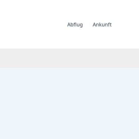
Abflug
Ankunft