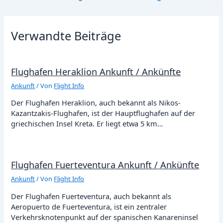
Verwandte Beiträge
Flughafen Heraklion Ankunft / Ankünfte
Ankunft
/ Von
Flight Info
Der Flughafen Heraklion, auch bekannt als Nikos-
Kazantzakis-Flughafen, ist der Hauptflughafen auf der
griechischen Insel Kreta. Er liegt etwa 5 km…
Flughafen Fuerteventura Ankunft / Ankünfte
Ankunft
/ Von
Flight Info
Der Flughafen Fuerteventura, auch bekannt als
Aeropuerto de Fuerteventura, ist ein zentraler
Verkehrsknotenpunkt auf der spanischen Kanareninsel