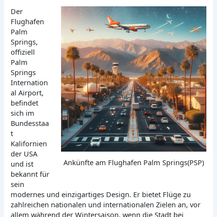
Der
Flughafen
Palm
Springs,
offiziell
Palm
Springs
Internation
al Airport,
befindet
sich im
Bundesstaa
t
Kalifornien
der USA
Ankünfte am Flughafen Palm Springs(PSP)
und ist
bekannt für
sein
modernes und einzigartiges Design. Er bietet Flüge zu
zahlreichen nationalen und internationalen Zielen an, vor
allem während der Wintersaison, wenn die Stadt bei