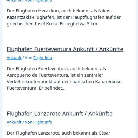
Der Flughafen Heraklion, auch bekannt als Nikos-
Kazantzakis-Flughafen, ist der Hauptflughafen auf der
griechischen Insel Kreta. Er liegt etwa 5 km…
Flughafen Fuerteventura Ankunft / Ankünfte
Ankunft
/ Von
Flight Info
Der Flughafen Fuerteventura, auch bekannt als
Aeropuerto de Fuerteventura, ist ein zentraler
Verkehrsknotenpunkt auf der spanischen Kanareninsel
Fuerteventura. Er befindet…
Flughafen Lanzarote Ankunft / Ankünfte
Ankunft
/ Von
Flight Info
Der Flughafen Lanzarote, auch bekannt als César