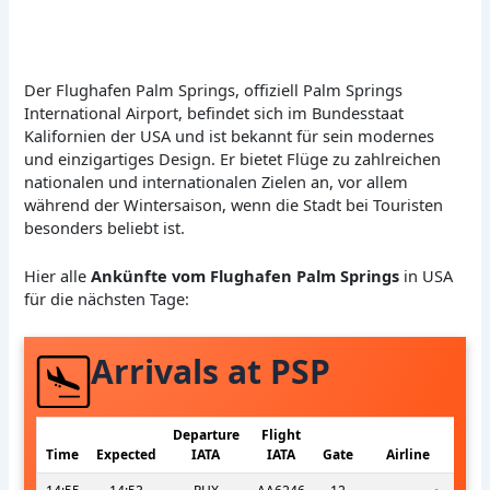
Der Flughafen Palm Springs, offiziell Palm Springs
International Airport, befindet sich im Bundesstaat
Kalifornien der USA und ist bekannt für sein modernes
und einzigartiges Design. Er bietet Flüge zu zahlreichen
nationalen und internationalen Zielen an, vor allem
während der Wintersaison, wenn die Stadt bei Touristen
besonders beliebt ist.
Hier alle
Ankünfte vom Flughafen Palm Springs
in USA
für die nächsten Tage:
Arrivals at PSP
Departure
Flight
Time
Expected
IATA
IATA
Gate
Airline