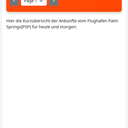
<
>
Hier die Kurzübersicht der Ankünfte vom Flughafen Palm
Springs(PSP) für heute und morgen: