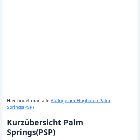
Hier findet man alle
Abflüge am Flughafen Palm
Springs(PSP)
Kurzübersicht Palm
Springs(PSP)