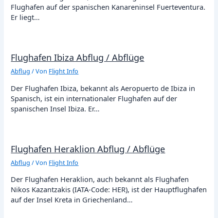
Flughafen auf der spanischen Kanareninsel Fuerteventura.
Er liegt…
Flughafen Ibiza Abflug / Abflüge
Abflug
/ Von
Flight Info
Der Flughafen Ibiza, bekannt als Aeropuerto de Ibiza in
Spanisch, ist ein internationaler Flughafen auf der
spanischen Insel Ibiza. Er…
Flughafen Heraklion Abflug / Abflüge
Abflug
/ Von
Flight Info
Der Flughafen Heraklion, auch bekannt als Flughafen
Nikos Kazantzakis (IATA-Code: HER), ist der Hauptflughafen
auf der Insel Kreta in Griechenland…