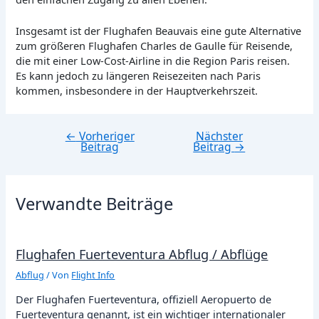
Insgesamt ist der Flughafen Beauvais eine gute Alternative
zum größeren Flughafen Charles de Gaulle für Reisende,
die mit einer Low-Cost-Airline in die Region Paris reisen.
Es kann jedoch zu längeren Reisezeiten nach Paris
kommen, insbesondere in der Hauptverkehrszeit.
←
Vorheriger
Nächster
Beitragsnavigation
Beitrag
Beitrag
→
Verwandte Beiträge
Flughafen Fuerteventura Abflug / Abflüge
Abflug
/ Von
Flight Info
Der Flughafen Fuerteventura, offiziell Aeropuerto de
Fuerteventura genannt, ist ein wichtiger internationaler