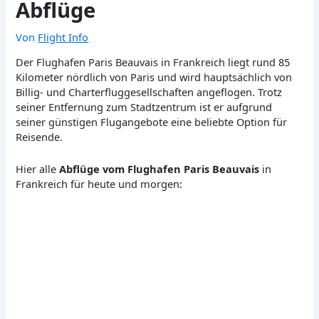
Abflüge
Von
Flight Info
Der Flughafen Paris Beauvais in Frankreich liegt rund 85
Kilometer nördlich von Paris und wird hauptsächlich von
Billig- und Charterfluggesellschaften angeflogen. Trotz
seiner Entfernung zum Stadtzentrum ist er aufgrund
seiner günstigen Flugangebote eine beliebte Option für
Reisende.
Hier alle
Abflüge vom Flughafen Paris Beauvais
in
Frankreich für heute und morgen: