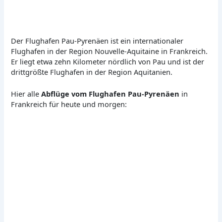
Der Flughafen Pau-Pyrenäen ist ein internationaler
Flughafen in der Region Nouvelle-Aquitaine in Frankreich.
Er liegt etwa zehn Kilometer nördlich von Pau und ist der
drittgrößte Flughafen in der Region Aquitanien.
Hier alle
Abflüge vom Flughafen Pau-Pyrenäen
in
Frankreich für heute und morgen: