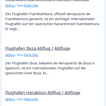
Abflug
/ Von
Flight Info
Der Flughafen Fuerteventura, offiziell Aeropuerto de
Fuerteventura genannt, ist ein wichtiger internationaler
Flughafen auf der spanischen Kanareninsel Fuerteventura.
Er liegt…
Flughafen Ibiza Abflug / Abflüge
Abflug
/ Von
Flight Info
Der Flughafen Ibiza, bekannt als Aeropuerto de Ibiza in
Spanisch, ist ein internationaler Flughafen auf der
spanischen Insel Ibiza. Er…
Flughafen Heraklion Abflug / Abflüge
Abflug
/ Von
Flight Info