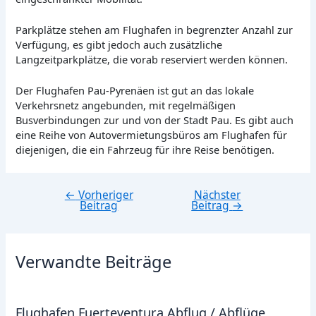
Parkplätze stehen am Flughafen in begrenzter Anzahl zur
Verfügung, es gibt jedoch auch zusätzliche
Langzeitparkplätze, die vorab reserviert werden können.
Der Flughafen Pau-Pyrenäen ist gut an das lokale
Verkehrsnetz angebunden, mit regelmäßigen
Busverbindungen zur und von der Stadt Pau. Es gibt auch
eine Reihe von Autovermietungsbüros am Flughafen für
diejenigen, die ein Fahrzeug für ihre Reise benötigen.
←
Vorheriger
Nächster
Beitragsnavigation
Beitrag
Beitrag
→
Verwandte Beiträge
Flughafen Fuerteventura Abflug / Abflüge