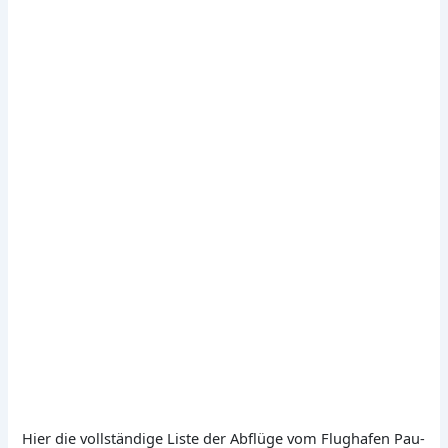
Hier die vollständige Liste der Abflüge vom Flughafen Pau-