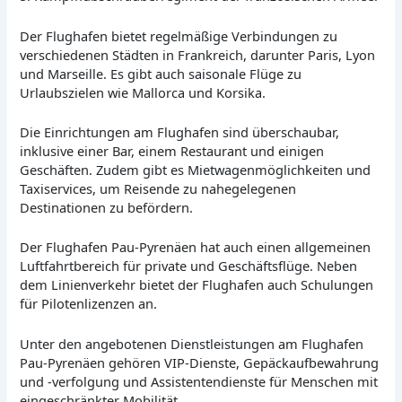
Der Flughafen bietet regelmäßige Verbindungen zu
verschiedenen Städten in Frankreich, darunter Paris, Lyon
und Marseille. Es gibt auch saisonale Flüge zu
Urlaubszielen wie Mallorca und Korsika.
Die Einrichtungen am Flughafen sind überschaubar,
inklusive einer Bar, einem Restaurant und einigen
Geschäften. Zudem gibt es Mietwagenmöglichkeiten und
Taxiservices, um Reisende zu nahegelegenen
Destinationen zu befördern.
Der Flughafen Pau-Pyrenäen hat auch einen allgemeinen
Luftfahrtbereich für private und Geschäftsflüge. Neben
dem Linienverkehr bietet der Flughafen auch Schulungen
für Pilotenlizenzen an.
Unter den angebotenen Dienstleistungen am Flughafen
Pau-Pyrenäen gehören VIP-Dienste, Gepäckaufbewahrung
und -verfolgung und Assistentendienste für Menschen mit
eingeschränkter Mobilität.