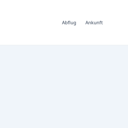
Abflug
Ankunft