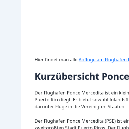
Hier findet man alle
Abflüge am Flughafen 
Kurzübersicht Ponce
Der Flughafen Ponce Mercedita ist ein klein
Puerto Rico liegt. Er bietet sowohl Inlands
darunter Flüge in die Vereinigten Staaten.
Der Flughafen Ponce Mercedita (PSE) ist e
zweitgrößten Stadt Puerto Ricos. Der Flugh