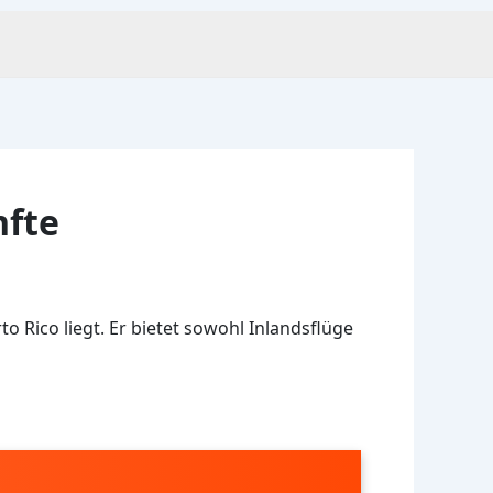
nfte
to Rico liegt. Er bietet sowohl Inlandsflüge