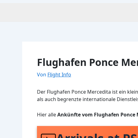
Flughafen Ponce Mer
Von
Flight Info
Der Flughafen Ponce Mercedita ist ein klein
als auch begrenzte internationale Dienstlei
Hier alle
Ankünfte vom Flughafen Ponce 