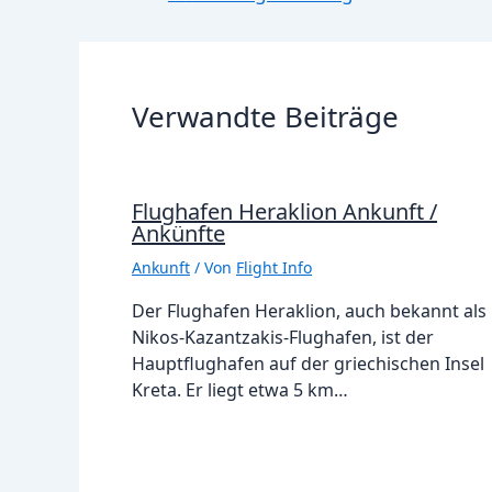
Verwandte Beiträge
Flughafen Heraklion Ankunft /
Ankünfte
Ankunft
/ Von
Flight Info
Der Flughafen Heraklion, auch bekannt als
Nikos-Kazantzakis-Flughafen, ist der
Hauptflughafen auf der griechischen Insel
Kreta. Er liegt etwa 5 km…