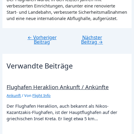
verbesserten Einrichtungen, darunter eine renovierte
Start- und Landebahn, verbesserte Sicherheitsmaßnahmen
und eine neue internationale Abflughalle, aufgerüstet.
←
Vorheriger
Nächster
Beitragsnavigation
Beitrag
Beitrag
→
Verwandte Beiträge
Flughafen Heraklion Ankunft / Ankünfte
Ankunft
/ Von
Flight Info
Der Flughafen Heraklion, auch bekannt als Nikos-
Kazantzakis-Flughafen, ist der Hauptflughafen auf der
griechischen Insel Kreta. Er liegt etwa 5 km…