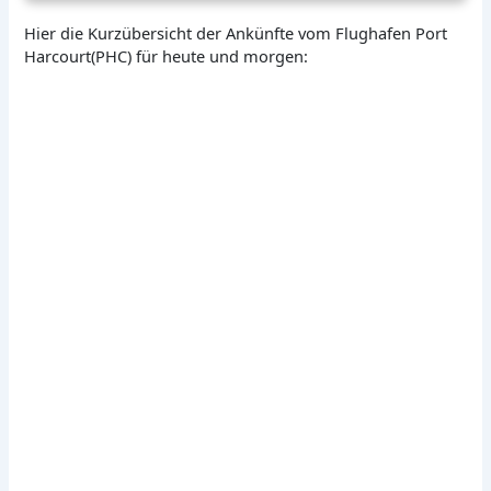
Hier die Kurzübersicht der Ankünfte vom Flughafen Port
Harcourt(PHC) für heute und morgen: