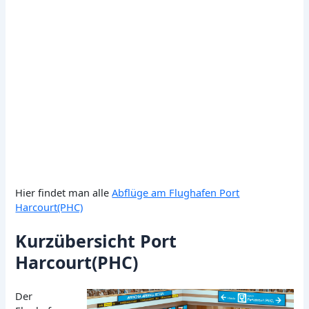
Hier findet man alle
Abflüge am Flughafen Port
Harcourt(PHC)
Kurzübersicht Port
Harcourt(PHC)
Der