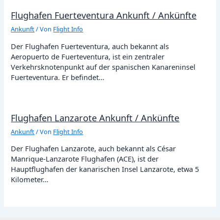
Flughafen Fuerteventura Ankunft / Ankünfte
Ankunft
/ Von
Flight Info
Der Flughafen Fuerteventura, auch bekannt als
Aeropuerto de Fuerteventura, ist ein zentraler
Verkehrsknotenpunkt auf der spanischen Kanareninsel
Fuerteventura. Er befindet…
Flughafen Lanzarote Ankunft / Ankünfte
Ankunft
/ Von
Flight Info
Der Flughafen Lanzarote, auch bekannt als César
Manrique-Lanzarote Flughafen (ACE), ist der
Hauptflughafen der kanarischen Insel Lanzarote, etwa 5
Kilometer…