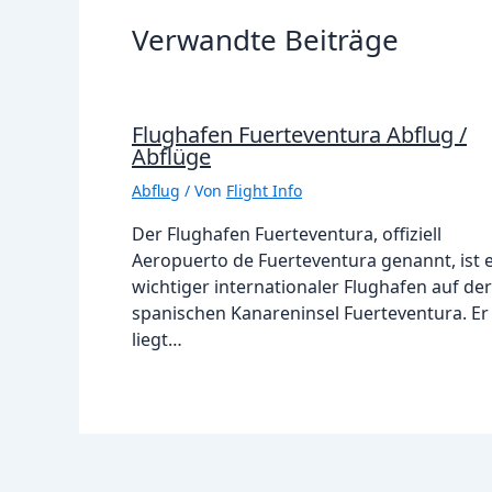
Verwandte Beiträge
Flughafen Fuerteventura Abflug /
Abflüge
Abflug
/ Von
Flight Info
Der Flughafen Fuerteventura, offiziell
Aeropuerto de Fuerteventura genannt, ist 
wichtiger internationaler Flughafen auf der
spanischen Kanareninsel Fuerteventura. Er
liegt…