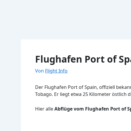
Flughafen Port of Sp
Von
Flight Info
Der Flughafen Port of Spain, offiziell beka
Tobago. Er liegt etwa 25 Kilometer östlich 
Hier alle
Abflüge vom Flughafen Port of S