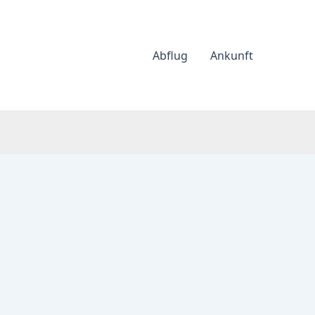
Abflug
Ankunft