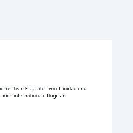
kehrsreichste Flughafen von Trinidad und
 auch internationale Flüge an.