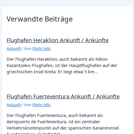
Verwandte Beiträge
Flughafen Heraklion Ankunft / Ankünfte
Ankunft
/ Von
Flight Info
Der Flughafen Heraklion, auch bekannt als Nikos-
Kazantzakis-Flughafen, ist der Hauptflughafen auf der
griechischen Insel Kreta. Er liegt etwa 5 km…
Flughafen Fuerteventura Ankunft / Ankünfte
Ankunft
/ Von
Flight Info
Der Flughafen Fuerteventura, auch bekannt als
Aeropuerto de Fuerteventura, ist ein zentraler
Verkehrsknotenpunkt auf der spanischen Kanareninsel
Fuerteventura. Er befindet…