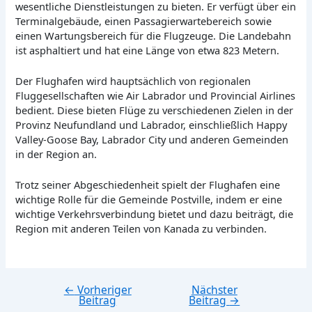
wesentliche Dienstleistungen zu bieten. Er verfügt über ein
Terminalgebäude, einen Passagierwartebereich sowie
einen Wartungsbereich für die Flugzeuge. Die Landebahn
ist asphaltiert und hat eine Länge von etwa 823 Metern.
Der Flughafen wird hauptsächlich von regionalen
Fluggesellschaften wie Air Labrador und Provincial Airlines
bedient. Diese bieten Flüge zu verschiedenen Zielen in der
Provinz Neufundland und Labrador, einschließlich Happy
Valley-Goose Bay, Labrador City und anderen Gemeinden
in der Region an.
Trotz seiner Abgeschiedenheit spielt der Flughafen eine
wichtige Rolle für die Gemeinde Postville, indem er eine
wichtige Verkehrsverbindung bietet und dazu beiträgt, die
Region mit anderen Teilen von Kanada zu verbinden.
←
Vorheriger
Nächster
Beitragsnavigation
Beitrag
Beitrag
→