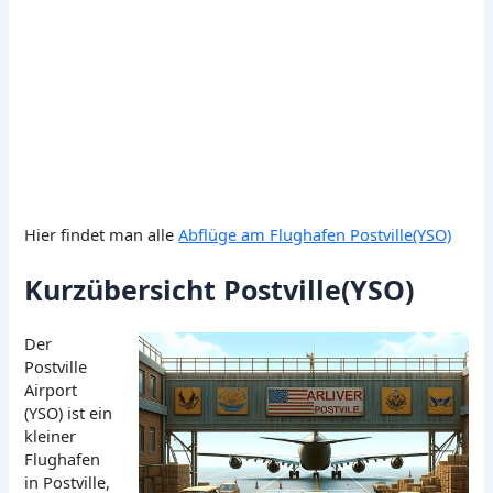
Hier findet man alle
Abflüge am Flughafen Postville(YSO)
Kurzübersicht Postville(YSO)
Der
Postville
Airport
(YSO) ist ein
kleiner
Flughafen
in Postville,