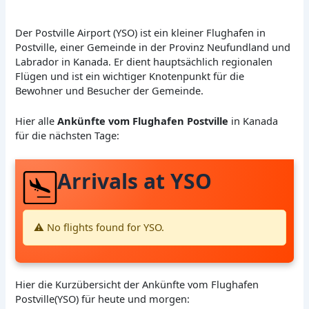
Der Postville Airport (YSO) ist ein kleiner Flughafen in
Postville, einer Gemeinde in der Provinz Neufundland und
Labrador in Kanada. Er dient hauptsächlich regionalen
Flügen und ist ein wichtiger Knotenpunkt für die
Bewohner und Besucher der Gemeinde.
Hier alle
Ankünfte vom Flughafen Postville
in Kanada
für die nächsten Tage:
Arrivals at YSO
⚠️ No flights found for YSO.
Hier die Kurzübersicht der Ankünfte vom Flughafen
Postville(YSO) für heute und morgen: