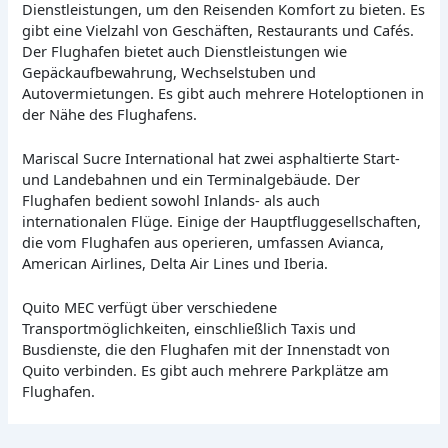
Dienstleistungen, um den Reisenden Komfort zu bieten. Es
gibt eine Vielzahl von Geschäften, Restaurants und Cafés.
Der Flughafen bietet auch Dienstleistungen wie
Gepäckaufbewahrung, Wechselstuben und
Autovermietungen. Es gibt auch mehrere Hoteloptionen in
der Nähe des Flughafens.
Mariscal Sucre International hat zwei asphaltierte Start-
und Landebahnen und ein Terminalgebäude. Der
Flughafen bedient sowohl Inlands- als auch
internationalen Flüge. Einige der Hauptfluggesellschaften,
die vom Flughafen aus operieren, umfassen Avianca,
American Airlines, Delta Air Lines und Iberia.
Quito MEC verfügt über verschiedene
Transportmöglichkeiten, einschließlich Taxis und
Busdienste, die den Flughafen mit der Innenstadt von
Quito verbinden. Es gibt auch mehrere Parkplätze am
Flughafen.