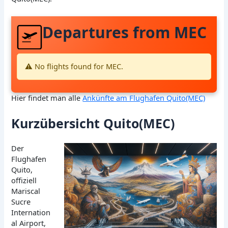
Departures from MEC
⚠️ No flights found for MEC.
Hier findet man alle
Ankünfte am Flughafen Quito(MEC)
Kurzübersicht Quito(MEC)
Der
Flughafen
Quito,
offiziell
Mariscal
Sucre
Internation
al Airport,