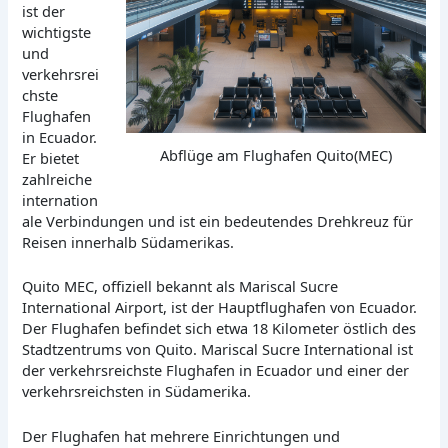
ist der
wichtigste
und
verkehrsrei
chste
Flughafen
in Ecuador.
Abflüge am Flughafen Quito(MEC)
Er bietet
zahlreiche
internation
ale Verbindungen und ist ein bedeutendes Drehkreuz für
Reisen innerhalb Südamerikas.
Quito MEC, offiziell bekannt als Mariscal Sucre
International Airport, ist der Hauptflughafen von Ecuador.
Der Flughafen befindet sich etwa 18 Kilometer östlich des
Stadtzentrums von Quito. Mariscal Sucre International ist
der verkehrsreichste Flughafen in Ecuador und einer der
verkehrsreichsten in Südamerika.
Der Flughafen hat mehrere Einrichtungen und