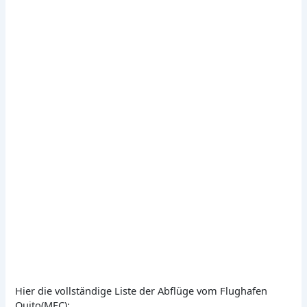
Hier die vollständige Liste der Abflüge vom Flughafen
Quito(MEC):