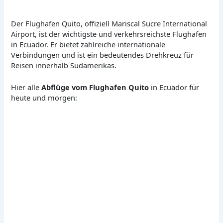
Der Flughafen Quito, offiziell Mariscal Sucre International
Airport, ist der wichtigste und verkehrsreichste Flughafen
in Ecuador. Er bietet zahlreiche internationale
Verbindungen und ist ein bedeutendes Drehkreuz für
Reisen innerhalb Südamerikas.
Hier alle
Abflüge vom Flughafen Quito
in Ecuador für
heute und morgen: