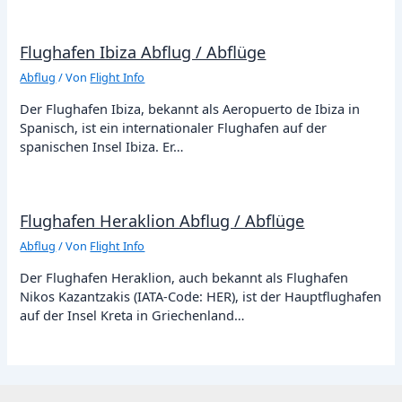
Flughafen Ibiza Abflug / Abflüge
Abflug
/ Von
Flight Info
Der Flughafen Ibiza, bekannt als Aeropuerto de Ibiza in
Spanisch, ist ein internationaler Flughafen auf der
spanischen Insel Ibiza. Er…
Flughafen Heraklion Abflug / Abflüge
Abflug
/ Von
Flight Info
Der Flughafen Heraklion, auch bekannt als Flughafen
Nikos Kazantzakis (IATA-Code: HER), ist der Hauptflughafen
auf der Insel Kreta in Griechenland…