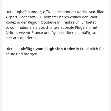
Der Flughafen Rodez, offiziell bekannt als Rodez-Marcillac
Airport, liegt etwa 10 Kilometer nordwestlich der Stadt
Rodez in der Region Occitanie in Frankreich. Er bietet
sowohl nationale als auch internationale Flüge an, mit
Airlines wie Air France und Ryanair, die regelmäßig von
hier aus operieren.
Hier alle
Abflüge vom Flughafen Rodez
in Frankreich für
heute und morgen: