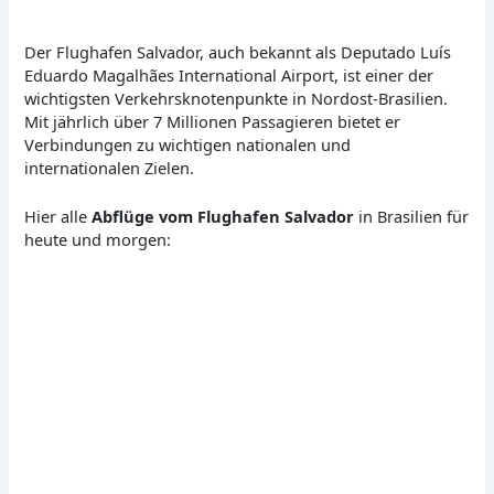
Der Flughafen Salvador, auch bekannt als Deputado Luís
Eduardo Magalhães International Airport, ist einer der
wichtigsten Verkehrsknotenpunkte in Nordost-Brasilien.
Mit jährlich über 7 Millionen Passagieren bietet er
Verbindungen zu wichtigen nationalen und
internationalen Zielen.
Hier alle
Abflüge vom Flughafen Salvador
in Brasilien für
heute und morgen: