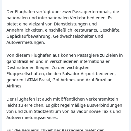
Der Flughafen verfügt über zwei Passagierterminals, die
nationalen und internationalen Verkehr bedienen. Es
bietet eine Vielzahl von Dienstleistungen und
Annehmlichkeiten, einschließlich Restaurants, Geschäfte,
Gepäckaufbewahrung, Geldwechselschalter und
Autovermietungen.
Von diesem Flughafen aus können Passagiere zu Zielen in
ganz Brasilien und in verschiedenen internationalen
Destinationen fliegen. Zu den wichtigsten
Fluggesellschaften, die den Salvador Airport bedienen,
gehören LATAM Brasil, Gol Airlines und Azul Brazilian
Airlines.
Der Flughafen ist auch mit öffentlichen Verkehrsmitteln
leicht zu erreichen. Es gibt regelmäßige Busverbindungen
von und zum Stadtzentrum von Salvador sowie Taxis und
Autovermietungsservices.
Für die Bequemlichkeit der Passagiere bietet der