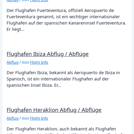
Der Flughafen Fuerteventura, offiziell Aeropuerto de
Fuerteventura genannt, ist ein wichtiger internationaler
Flughafen auf der spanischen Kanareninsel Fuerteventura.
Er liegt…
Flughafen Ibiza Abflug / Abflüge
Abflug
/ Von
Flight Info
Der Flughafen Ibiza, bekannt als Aeropuerto de Ibiza in
Spanisch, ist ein internationaler Flughafen auf der
spanischen Insel Ibiza. Er…
Flughafen Heraklion Abflug / Abflüge
Abflug
/ Von
Flight Info
Der Flughafen Heraklion, auch bekannt als Flughafen