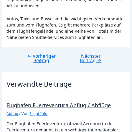
Afrika und Asien.
Autos, Taxis und Busse sind die wichtigsten Verkehrsmittel
zum und vom Flughafen. Es gibt mehrere Parkplätze auf
dem Flughafengelände, und eine Reihe von Hotels in der
Nähe bieten Shuttle-Services zum Flughafen an.
←
Vorheriger
Nächster
Beitragsnavigation
Beitrag
Beitrag
→
Verwandte Beiträge
Flughafen Fuerteventura Abflug / Abflüge
Abflug
/ Von
Flight Info
Der Flughafen Fuerteventura, offiziell Aeropuerto de
Fuerteventura genannt, ist ein wichtiger internationaler