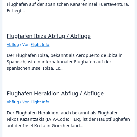
Flughafen auf der spanischen Kanareninsel Fuerteventura.
Er liegt…
Flughafen Ibiza Abflug / Abflüge
Abflug
/ Von
Flight Info
Der Flughafen Ibiza, bekannt als Aeropuerto de Ibiza in
Spanisch, ist ein internationaler Flughafen auf der
spanischen Insel Ibiza. Er…
Flughafen Heraklion Abflug / Abflüge
Abflug
/ Von
Flight Info
Der Flughafen Heraklion, auch bekannt als Flughafen
Nikos Kazantzakis (IATA-Code: HER), ist der Hauptflughafen
auf der Insel Kreta in Griechenland…