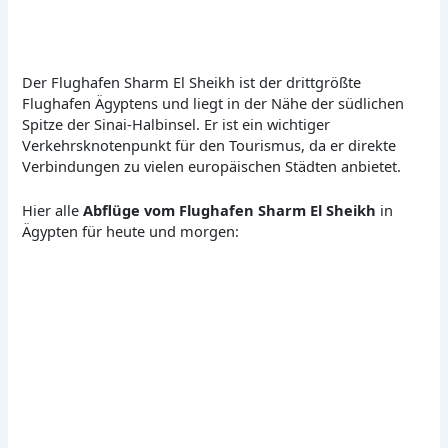
Der Flughafen Sharm El Sheikh ist der drittgrößte
Flughafen Ägyptens und liegt in der Nähe der südlichen
Spitze der Sinai-Halbinsel. Er ist ein wichtiger
Verkehrsknotenpunkt für den Tourismus, da er direkte
Verbindungen zu vielen europäischen Städten anbietet.
Hier alle
Abflüge vom Flughafen Sharm El Sheikh
in
Ägypten für heute und morgen: