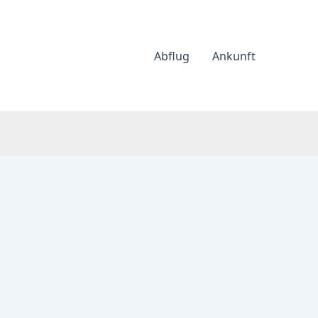
Abflug
Ankunft