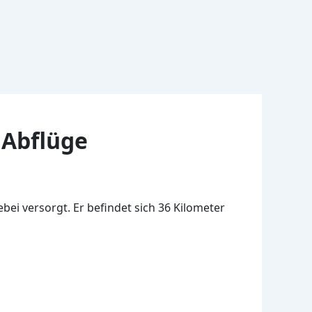
 Abflüge
bei versorgt. Er befindet sich 36 Kilometer