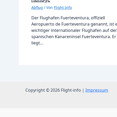
Abflug
/ Von
Flight Info
Der Flughafen Fuerteventura, offiziell
Aeropuerto de Fuerteventura genannt, ist 
wichtiger internationaler Flughafen auf der
spanischen Kanareninsel Fuerteventura. Er
liegt…
Copyright © 2026 Flight-info |
Impressum