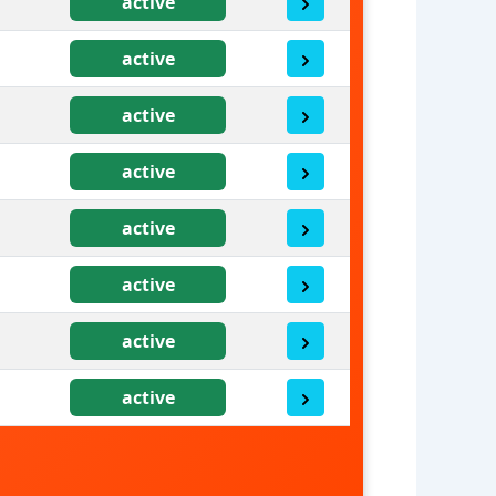
active
active
active
active
active
active
active
active