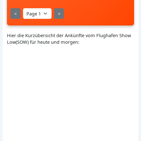
<
>
Hier die Kurzübersicht der Ankünfte vom Flughafen Show
Low(SOW) für heute und morgen: