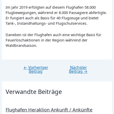
Im Jahr 2019 erfolgten auf diesem Flughafen 58.000
Flugbewegungen, während er 8.000 Passagiere abfertigte.
Er fungiert auch als Basis für 40 Flugzeuge und bietet
Tank-, Instandhaltungs- und Flugschulservices.
Daneben ist der Flughafen auch eine wichtige Basis für
Feuerlöschaktionen in der Region während der
Waldbrandsaison.
←
Vorheriger
Nächster
Beitragsnavigation
Beitrag
Beitrag
→
Verwandte Beiträge
Flughafen Heraklion Ankunft / Ankünfte