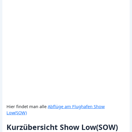
Hier findet man alle
Abflüge am Flughafen Show
Low(SOW)
Kurzübersicht Show Low(SOW)