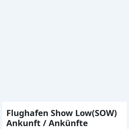
Flughafen Show Low(SOW)
Ankunft / Ankünfte