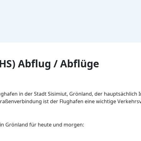
HS) Abflug / Abflüge
lughafen in der Stadt Sisimiut, Grönland, der hauptsächlich
raßenverbindung ist der Flughafen eine wichtige Verkehr
in Grönland für heute und morgen: