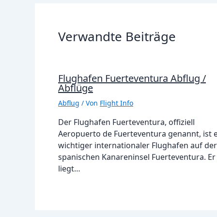
Verwandte Beiträge
Flughafen Fuerteventura Abflug /
Abflüge
Abflug
/ Von
Flight Info
Der Flughafen Fuerteventura, offiziell
Aeropuerto de Fuerteventura genannt, ist 
wichtiger internationaler Flughafen auf der
spanischen Kanareninsel Fuerteventura. Er
liegt…