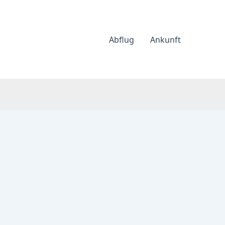
Abflug
Ankunft