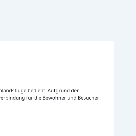
 Inlandsflüge bedient. Aufgrund der
sverbindung für die Bewohner und Besucher