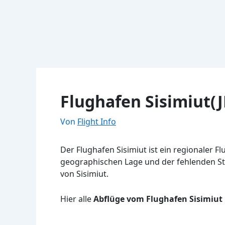
Flughafen Sisimiut(J
Von
Flight Info
Der Flughafen Sisimiut ist ein regionaler F
geographischen Lage und der fehlenden St
von Sisimiut.
Hier alle
Abflüge vom Flughafen Sisimiut