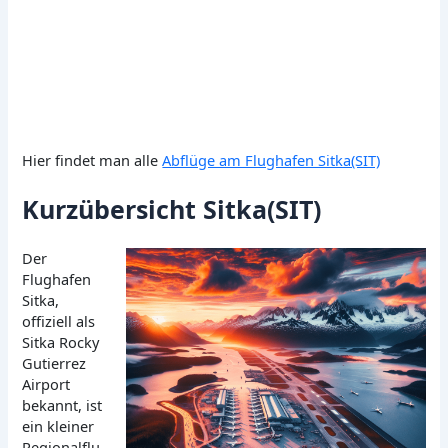
Hier findet man alle
Abflüge am Flughafen Sitka(SIT)
Kurzübersicht Sitka(SIT)
Der
Flughafen
Sitka,
offiziell als
Sitka Rocky
Gutierrez
Airport
bekannt, ist
ein kleiner
Regionalflu