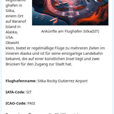
ghafen in
Sitka,
einem Ort
auf Baranof
Island in
Ankünfte am Flughafen Sitka(SIT)
Alaska,
USA.
Obwohl
klein, bietet er regelmäßige Flüge zu mehreren Zielen im
inneren Alaska und ist für seine einzigartige Landebahn
bekannt, die auf einer künstlichen Insel liegt und zwei
Brücken für den Zugang zur Stadt hat.
Flughafenname:
Sitka Rocky Gutierrez Airport
IATA-Code:
SIT
ICAO-Code:
PASI