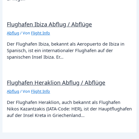
Flughafen Ibiza Abflug / Abflüge
Abflug
/ Von
Flight Info
Der Flughafen Ibiza, bekannt als Aeropuerto de Ibiza in
Spanisch, ist ein internationaler Flughafen auf der
spanischen Insel Ibiza. Er…
Flughafen Heraklion Abflug / Abflüge
Abflug
/ Von
Flight Info
Der Flughafen Heraklion, auch bekannt als Flughafen
Nikos Kazantzakis (IATA-Code: HER), ist der Hauptflughafen
auf der Insel Kreta in Griechenland…