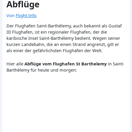
Abflüge
Von
Flight Info
Der Flughafen Saint-Barthélemy, auch bekannt als Gustaf
III Flughafen, ist ein regionaler Flughafen, der die
karibische Insel Saint-Barthélemy bedient. Wegen seiner
kurzen Landebahn, die an einen Strand angrenzt, gilt er
als einer der gefährlichsten Flughäfen der Welt.
Hier alle
Abflüge vom Flughafen St Barthelemy
in Saint-
Barthélemy für heute und morgen: