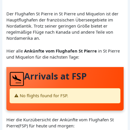
Der Flughafen St Pierre in St Pierre und Miquelon ist der
Hauptflughafen der französischen Überseegebiete im
Nordatlantik. Trotz seiner geringen Größe bietet er
regelmäßige Flüge nach Kanada und andere Teile von
Nordamerika an.
Hier alle
Ankünfte vom Flughafen St Pierre
in St Pierre
und Miquelon für die nächsten Tage:
Arrivals at FSP
⚠️ No flights found for FSP.
Hier die Kurzübersicht der Ankünfte vom Flughafen St
Pierre(FSP) für heute und morgen: