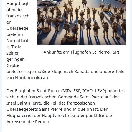
Hauptflugh
afen der
französisch
en
Überseege
biete im
Nordatlanti
k. Trotz
Ankünfte am Flughafen St Pierre(FSP)
seiner
geringen
Größe
bietet er regelmäßige Flüge nach Kanada und andere Teile
von Nordamerika an.
Der Flughafen Saint-Pierre (IATA: FSP, ICAO: LFVP) befindet
sich in der französischen Gemeinde Saint-Pierre auf der
Insel Saint-Pierre, die Teil des französischen
Überseegebiets Saint Pierre und Miquelon ist. Der
Flughafen ist der Hauptverkehrsknotenpunkt für die
Anreise in die Region.