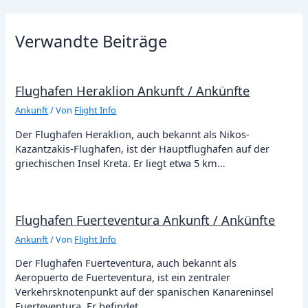
Verwandte Beiträge
Flughafen Heraklion Ankunft / Ankünfte
Ankunft
/ Von
Flight Info
Der Flughafen Heraklion, auch bekannt als Nikos-
Kazantzakis-Flughafen, ist der Hauptflughafen auf der
griechischen Insel Kreta. Er liegt etwa 5 km…
Flughafen Fuerteventura Ankunft / Ankünfte
Ankunft
/ Von
Flight Info
Der Flughafen Fuerteventura, auch bekannt als
Aeropuerto de Fuerteventura, ist ein zentraler
Verkehrsknotenpunkt auf der spanischen Kanareninsel
Fuerteventura. Er befindet…