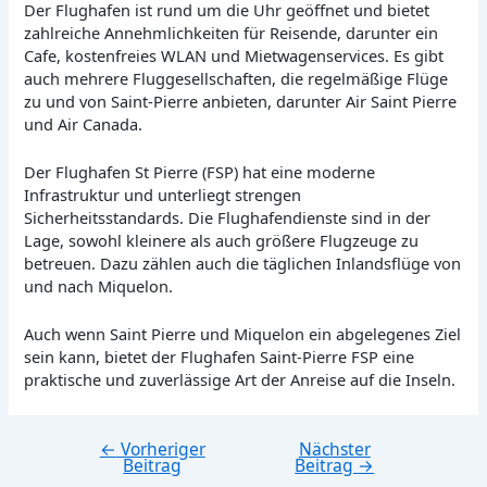
Der Flughafen ist rund um die Uhr geöffnet und bietet
zahlreiche Annehmlichkeiten für Reisende, darunter ein
Cafe, kostenfreies WLAN und Mietwagenservices. Es gibt
auch mehrere Fluggesellschaften, die regelmäßige Flüge
zu und von Saint-Pierre anbieten, darunter Air Saint Pierre
und Air Canada.
Der Flughafen St Pierre (FSP) hat eine moderne
Infrastruktur und unterliegt strengen
Sicherheitsstandards. Die Flughafendienste sind in der
Lage, sowohl kleinere als auch größere Flugzeuge zu
betreuen. Dazu zählen auch die täglichen Inlandsflüge von
und nach Miquelon.
Auch wenn Saint Pierre und Miquelon ein abgelegenes Ziel
sein kann, bietet der Flughafen Saint-Pierre FSP eine
praktische und zuverlässige Art der Anreise auf die Inseln.
←
Vorheriger
Nächster
Beitragsnavigation
Beitrag
Beitrag
→