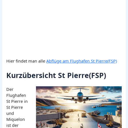
Hier findet man alle
Abflüge am Flughafen St Pierre(FSP)
Kurzübersicht St Pierre(FSP)
Der
Flughafen
St Pierre in
St Pierre
und
Miquelon
ist der