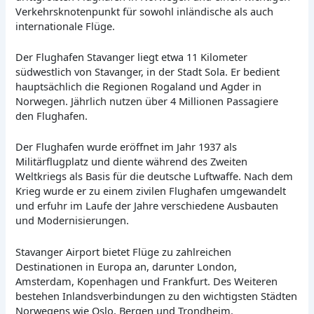
Verkehrsknotenpunkt für sowohl inländische als auch
internationale Flüge.
Der Flughafen Stavanger liegt etwa 11 Kilometer
südwestlich von Stavanger, in der Stadt Sola. Er bedient
hauptsächlich die Regionen Rogaland und Agder in
Norwegen. Jährlich nutzen über 4 Millionen Passagiere
den Flughafen.
Der Flughafen wurde eröffnet im Jahr 1937 als
Militärflugplatz und diente während des Zweiten
Weltkriegs als Basis für die deutsche Luftwaffe. Nach dem
Krieg wurde er zu einem zivilen Flughafen umgewandelt
und erfuhr im Laufe der Jahre verschiedene Ausbauten
und Modernisierungen.
Stavanger Airport bietet Flüge zu zahlreichen
Destinationen in Europa an, darunter London,
Amsterdam, Kopenhagen und Frankfurt. Des Weiteren
bestehen Inlandsverbindungen zu den wichtigsten Städten
Norwegens wie Oslo, Bergen und Trondheim.