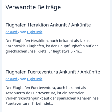
Verwandte Beiträge
Flughafen Heraklion Ankunft / Ankünfte
Ankunft
/ Von
Flight Info
Der Flughafen Heraklion, auch bekannt als Nikos-
Kazantzakis-Flughafen, ist der Hauptflughafen auf der
griechischen Insel Kreta. Er liegt etwa 5 km…
Flughafen Fuerteventura Ankunft / Ankünfte
Ankunft
/ Von
Flight Info
Der Flughafen Fuerteventura, auch bekannt als
Aeropuerto de Fuerteventura, ist ein zentraler
Verkehrsknotenpunkt auf der spanischen Kanareninsel
Fuerteventura. Er befindet…