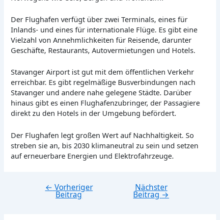
Der Flughafen verfügt über zwei Terminals, eines für
Inlands- und eines für internationale Flüge. Es gibt eine
Vielzahl von Annehmlichkeiten für Reisende, darunter
Geschäfte, Restaurants, Autovermietungen und Hotels.
Stavanger Airport ist gut mit dem öffentlichen Verkehr
erreichbar. Es gibt regelmäßige Busverbindungen nach
Stavanger und andere nahe gelegene Städte. Darüber
hinaus gibt es einen Flughafenzubringer, der Passagiere
direkt zu den Hotels in der Umgebung befördert.
Der Flughafen legt großen Wert auf Nachhaltigkeit. So
streben sie an, bis 2030 klimaneutral zu sein und setzen
auf erneuerbare Energien und Elektrofahrzeuge.
←
Vorheriger
Nächster
Beitragsnavigation
Beitrag
Beitrag
→