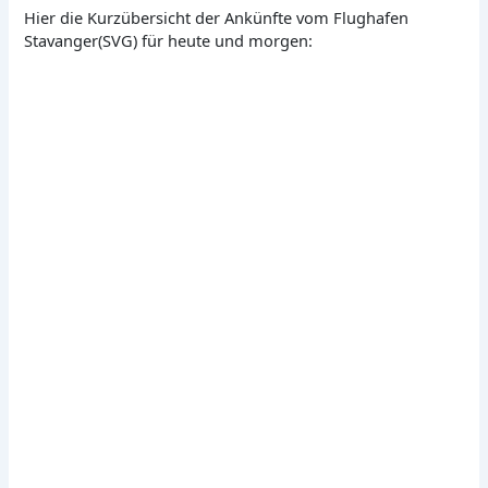
Hier die Kurzübersicht der Ankünfte vom Flughafen
Stavanger(SVG) für heute und morgen: