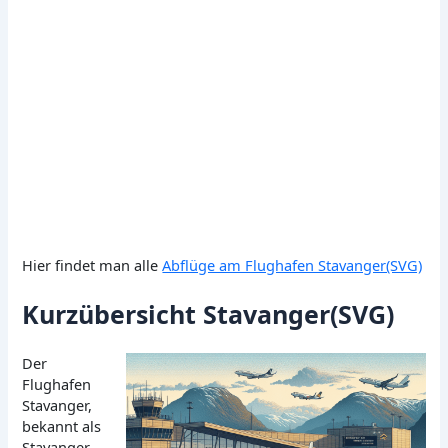
Hier findet man alle
Abflüge am Flughafen Stavanger(SVG)
Kurzübersicht Stavanger(SVG)
Der
Flughafen
Stavanger,
bekannt als
Stavanger