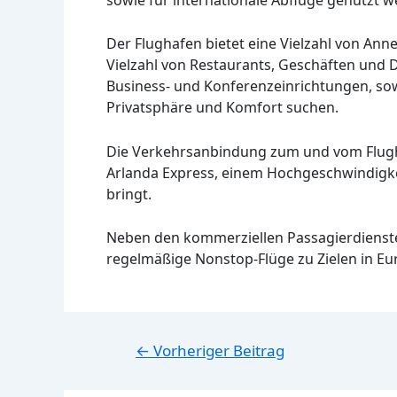
Der Flughafen bietet eine Vielzahl von Anne
Vielzahl von Restaurants, Geschäften und 
Business- und Konferenzeinrichtungen, sowi
Privatsphäre und Komfort suchen.
Die Verkehrsanbindung zum und vom Flughaf
Arlanda Express, einem Hochgeschwindigk
bringt.
Neben den kommerziellen Passagierdiensten
regelmäßige Nonstop-Flüge zu Zielen in E
Beitragsnavigation
←
Vorheriger Beitrag