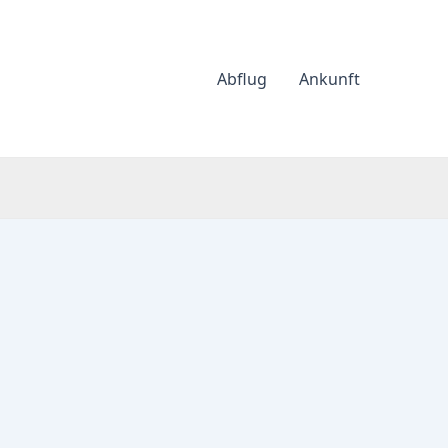
Abflug
Ankunft