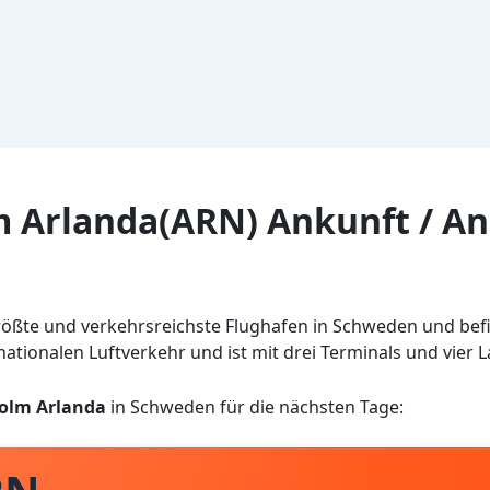
m Arlanda(ARN) Ankunft / A
rößte und verkehrsreichste Flughafen in Schweden und befi
rnationalen Luftverkehr und ist mit drei Terminals und vier
olm Arlanda
in Schweden für die nächsten Tage: