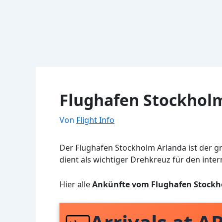
Flughafen Stockhol
Von
Flight Info
Der Flughafen Stockholm Arlanda ist der g
dient als wichtiger Drehkreuz für den inte
Hier alle
Ankünfte vom Flughafen Stockh