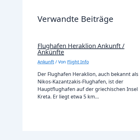
Verwandte Beiträge
Flughafen Heraklion Ankunft /
Ankünfte
Ankunft
/ Von
Flight Info
Der Flughafen Heraklion, auch bekannt als
Nikos-Kazantzakis-Flughafen, ist der
Hauptflughafen auf der griechischen Insel
Kreta. Er liegt etwa 5 km…