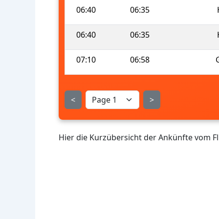
06:40
06:35
06:40
06:35
07:10
06:58
<
>
Hier die Kurzübersicht der Ankünfte vom 