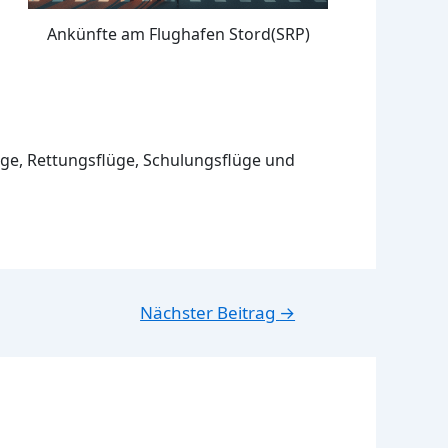
Ankünfte am Flughafen Stord(SRP)
üge, Rettungsflüge, Schulungsflüge und
Nächster Beitrag
→