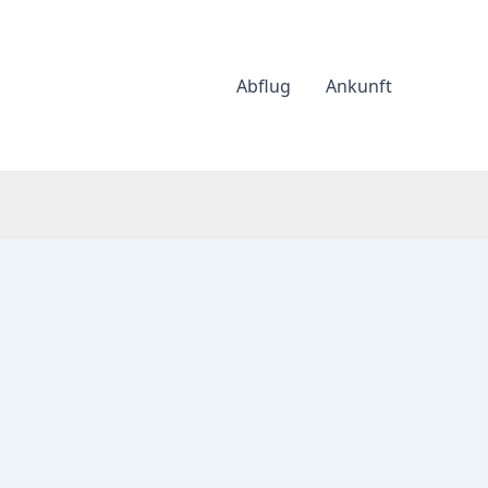
Abflug
Ankunft