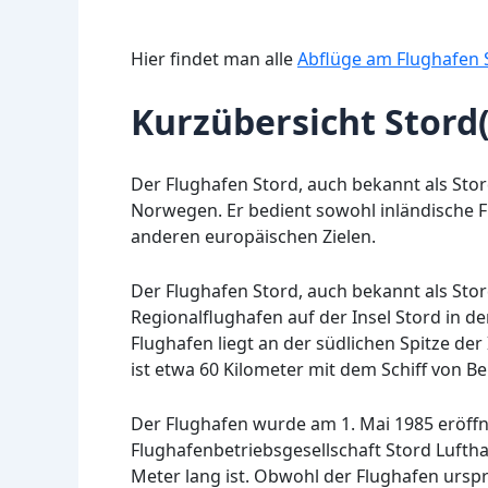
Hier findet man alle
Abflüge am Flughafen 
Kurzübersicht Stord
Der Flughafen Stord, auch bekannt als Stord
Norwegen. Er bedient sowohl inländische F
anderen europäischen Zielen.
Der Flughafen Stord, auch bekannt als Stord
Regionalflughafen auf der Insel Stord in d
Flughafen liegt an der südlichen Spitze der
ist etwa 60 Kilometer mit dem Schiff von Be
Der Flughafen wurde am 1. Mai 1985 eröffne
Flughafenbetriebsgesellschaft Stord Lufth
Meter lang ist. Obwohl der Flughafen ursprü