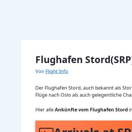
Flughafen Stord(SRP
Von
Flight Info
Der Flughafen Stord, auch bekannt als Stor
Flüge nach Oslo als auch gelegentliche Cha
Hier alle
Ankünfte vom Flughafen Stord
i