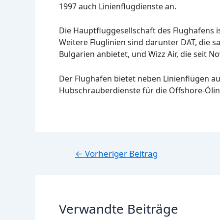
1997 auch Linienflugdienste an.
Die Hauptfluggesellschaft des Flughafens i
Weitere Fluglinien sind darunter DAT, die 
Bulgarien anbietet, und Wizz Air, die seit
Der Flughafen bietet neben Linienflügen a
Hubschrauberdienste für die Offshore-Ölin
Beitragsnavigation
←
Vorheriger Beitrag
Verwandte Beiträge