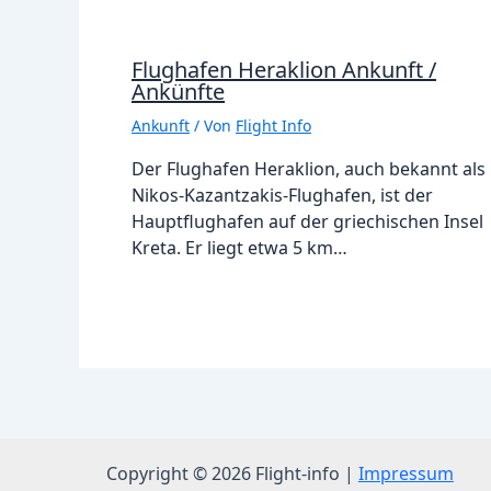
Flughafen Heraklion Ankunft /
Ankünfte
Ankunft
/ Von
Flight Info
Der Flughafen Heraklion, auch bekannt als
Nikos-Kazantzakis-Flughafen, ist der
Hauptflughafen auf der griechischen Insel
Kreta. Er liegt etwa 5 km…
Copyright © 2026 Flight-info |
Impressum