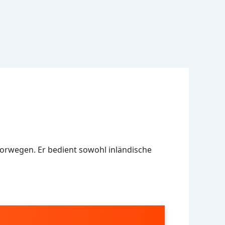
 Norwegen. Er bedient sowohl inländische