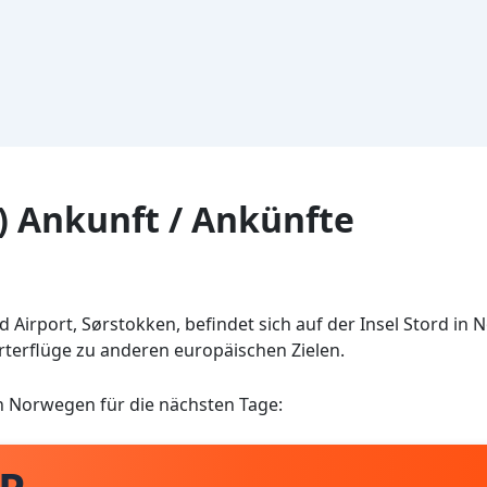
) Ankunft / Ankünfte
d Airport, Sørstokken, befindet sich auf der Insel Stord in
rterflüge zu anderen europäischen Zielen.
n Norwegen für die nächsten Tage: