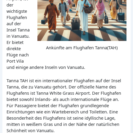
der
wichtigste
Flughafen
auf der
Insel Tanna
in Vanuatu.
Er bietet
Ankünfte am Flughafen Tanna(TAH)
direkte
Flüge nach
Port Vila
und einige andere Inseln von Vanuatu.
Tanna TAH ist ein internationaler Flughafen auf der Insel
Tanna, die zu Vanuatu gehört. Der offizielle Name des
Flughafens ist Tanna White Grass Airport. Der Flughafen
bietet sowohl Inlands- als auch internationale Flüge an.
Für Passagiere bietet der Flughafen grundlegende
Einrichtungen wie ein Wartebereich und Toiletten. Eine
Besonderheit des Flughafens ist seine idyllische Lage,
mitten in weißem Gras und in der Nähe der natürlichen
Schönheit von Vanuatu.