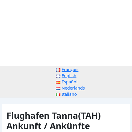
Français
English
Español
Nederlands
Italiano
Flughafen Tanna(TAH)
Ankunft / Ankünfte