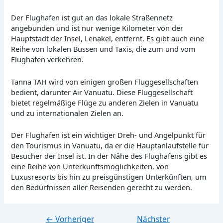
Der Flughafen ist gut an das lokale Straßennetz
angebunden und ist nur wenige Kilometer von der
Hauptstadt der Insel, Lenakel, entfernt. Es gibt auch eine
Reihe von lokalen Bussen und Taxis, die zum und vom
Flughafen verkehren.
Tanna TAH wird von einigen großen Fluggesellschaften
bedient, darunter Air Vanuatu. Diese Fluggesellschaft
bietet regelmäßige Flüge zu anderen Zielen in Vanuatu
und zu internationalen Zielen an.
Der Flughafen ist ein wichtiger Dreh- und Angelpunkt für
den Tourismus in Vanuatu, da er die Hauptanlaufstelle für
Besucher der Insel ist. In der Nähe des Flughafens gibt es
eine Reihe von Unterkunftsmöglichkeiten, von
Luxusresorts bis hin zu preisgünstigen Unterkünften, um
den Bedürfnissen aller Reisenden gerecht zu werden.
←
Vorheriger
Nächster
Beitragsnavigation