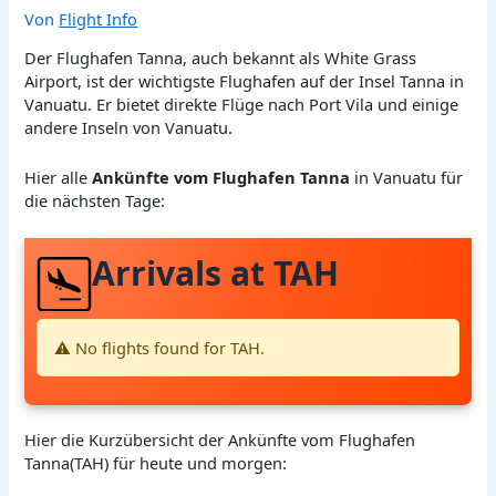
Von
Flight Info
Der Flughafen Tanna, auch bekannt als White Grass
Airport, ist der wichtigste Flughafen auf der Insel Tanna in
Vanuatu. Er bietet direkte Flüge nach Port Vila und einige
andere Inseln von Vanuatu.
Hier alle
Ankünfte vom Flughafen Tanna
in Vanuatu für
die nächsten Tage:
Arrivals at TAH
⚠️ No flights found for TAH.
Hier die Kurzübersicht der Ankünfte vom Flughafen
Tanna(TAH) für heute und morgen: