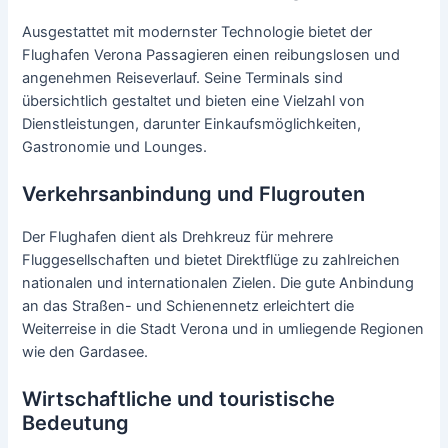
Ausgestattet mit modernster Technologie bietet der
Flughafen Verona Passagieren einen reibungslosen und
angenehmen Reiseverlauf. Seine Terminals sind
übersichtlich gestaltet und bieten eine Vielzahl von
Dienstleistungen, darunter Einkaufsmöglichkeiten,
Gastronomie und Lounges.
Verkehrsanbindung und Flugrouten
Der Flughafen dient als Drehkreuz für mehrere
Fluggesellschaften und bietet Direktflüge zu zahlreichen
nationalen und internationalen Zielen. Die gute Anbindung
an das Straßen- und Schienennetz erleichtert die
Weiterreise in die Stadt Verona und in umliegende Regionen
wie den Gardasee.
Wirtschaftliche und touristische
Bedeutung