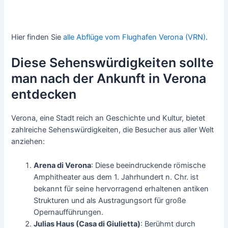
Hier finden Sie
alle Abflüge vom Flughafen Verona (VRN)
.
Diese Sehenswürdigkeiten sollte
man nach der Ankunft in Verona
entdecken
Verona, eine Stadt reich an Geschichte und Kultur, bietet
zahlreiche Sehenswürdigkeiten, die Besucher aus aller Welt
anziehen:
Arena di Verona
: Diese beeindruckende römische
Amphitheater aus dem 1. Jahrhundert n. Chr. ist
bekannt für seine hervorragend erhaltenen antiken
Strukturen und als Austragungsort für große
Opernaufführungen.
Julias Haus (Casa di Giulietta)
: Berühmt durch