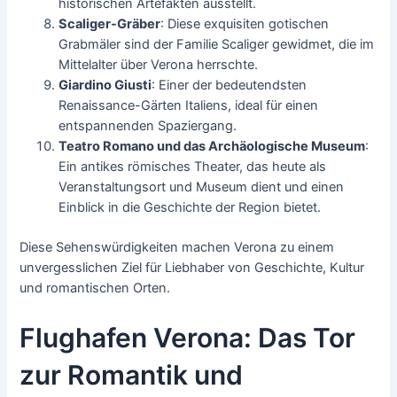
historischen Artefakten ausstellt.
Scaliger-Gräber
: Diese exquisiten gotischen
Grabmäler sind der Familie Scaliger gewidmet, die im
Mittelalter über Verona herrschte.
Giardino Giusti
: Einer der bedeutendsten
Renaissance-Gärten Italiens, ideal für einen
entspannenden Spaziergang.
Teatro Romano und das Archäologische Museum
:
Ein antikes römisches Theater, das heute als
Veranstaltungsort und Museum dient und einen
Einblick in die Geschichte der Region bietet.
Diese Sehenswürdigkeiten machen Verona zu einem
unvergesslichen Ziel für Liebhaber von Geschichte, Kultur
und romantischen Orten.
Flughafen Verona: Das Tor
zur Romantik und