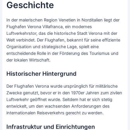
Geschichte
In der malerischen Region Venetien in Norditalien liegt der
Flughafen Verona Villafranca, ein modernes
Luftverkehrstor, das die historische Stadt Verona mit der
Welt verbindet. Der Flughafen, bekannt für seine effiziente
Organisation und strategische Lage, spielt eine
entscheidende Rolle in der Förderung des Tourismus und
der lokalen Wirtschaft.
Historischer Hintergrund
Der Flughafen Verona wurde ursprünglich für militärische
Zwecke genutzt, bevor er in den 1970er Jahren zum zivilen
Luftverkehr geöffnet wurde. Seitdem hat er sich stetig
entwickelt, um den wachsenden Anforderungen des
internationalen Reiseverkehrs gerecht zu werden.
Infrastruktur und Einrichtungen