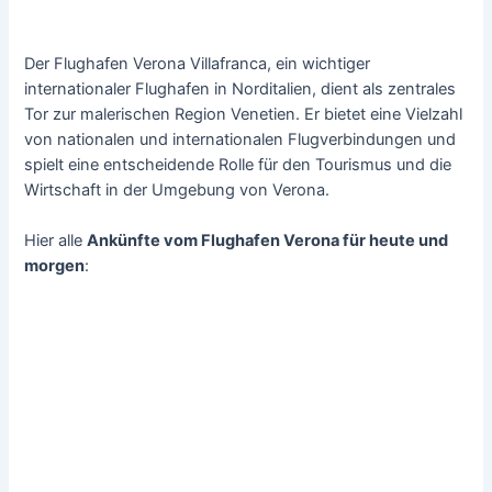
Der Flughafen Verona Villafranca, ein wichtiger
internationaler Flughafen in Norditalien, dient als zentrales
Tor zur malerischen Region Venetien. Er bietet eine Vielzahl
von nationalen und internationalen Flugverbindungen und
spielt eine entscheidende Rolle für den Tourismus und die
Wirtschaft in der Umgebung von Verona.
Hier alle
Ankünfte vom Flughafen Verona für heute und
morgen
: