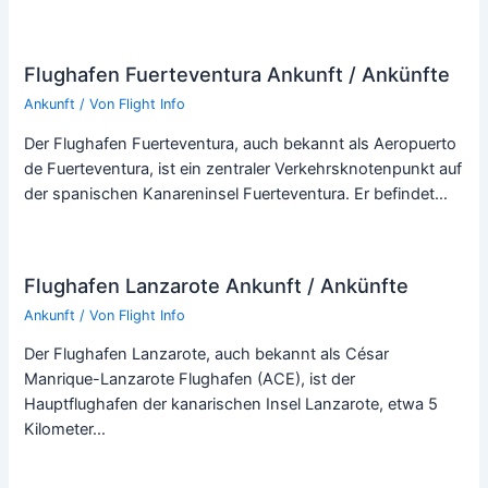
Flughafen Fuerteventura Ankunft / Ankünfte
Ankunft
/ Von
Flight Info
Der Flughafen Fuerteventura, auch bekannt als Aeropuerto
de Fuerteventura, ist ein zentraler Verkehrsknotenpunkt auf
der spanischen Kanareninsel Fuerteventura. Er befindet…
Flughafen Lanzarote Ankunft / Ankünfte
Ankunft
/ Von
Flight Info
Der Flughafen Lanzarote, auch bekannt als César
Manrique-Lanzarote Flughafen (ACE), ist der
Hauptflughafen der kanarischen Insel Lanzarote, etwa 5
Kilometer…