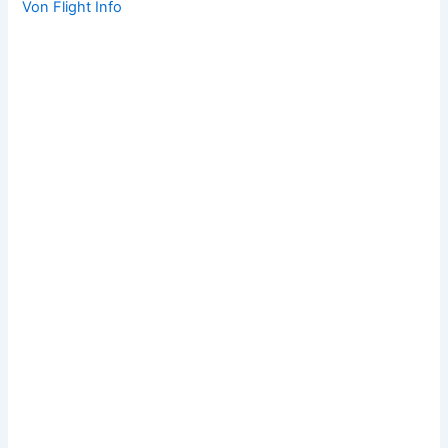
Von
Flight Info