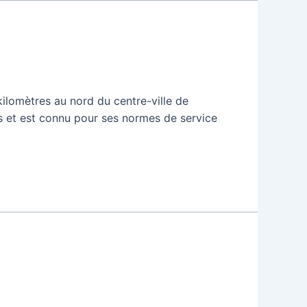
ilomètres au nord du centre-ville de
s et est connu pour ses normes de service