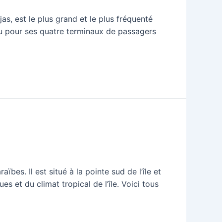
s, est le plus grand et le plus fréquenté
nu pour ses quatre terminaux de passagers
bes. Il est situé à la pointe sud de l’île et
s et du climat tropical de l’île. Voici tous