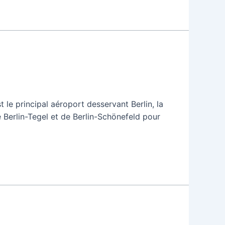
 le principal aéroport desservant Berlin, la
 Berlin-Tegel et de Berlin-Schönefeld pour