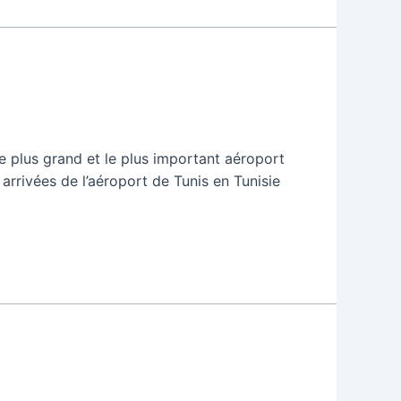
le plus grand et le plus important aéroport
s arrivées de l’aéroport de Tunis en Tunisie