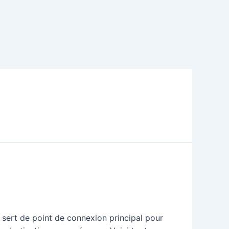
t sert de point de connexion principal pour