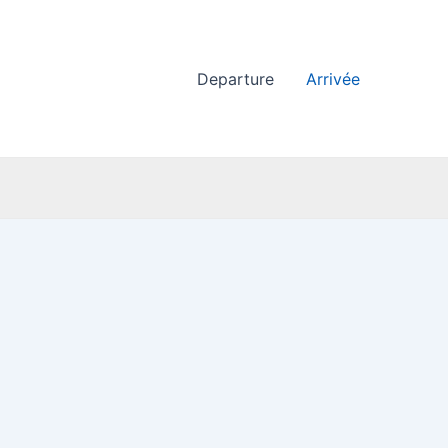
Departure
Arrivée