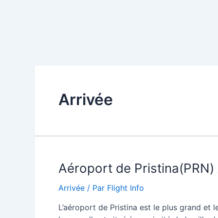
Arrivée
Aéroport de Pristina(PRN)
Arrivée
/ Par
Flight Info
L’aéroport de Pristina est le plus grand et