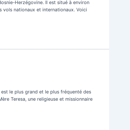
Bosnie-Herzégovine. Il est situé à environ
 vols nationaux et internationaux. Voici
est le plus grand et le plus fréquenté des
Mère Teresa, une religieuse et missionnaire