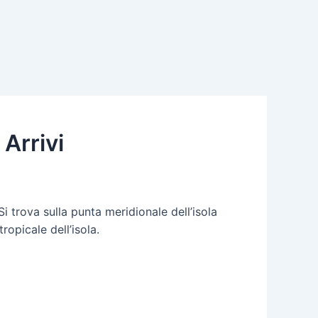
Arrivi
i trova sulla punta meridionale dell’isola
ropicale dell’isola.