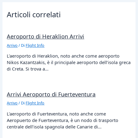
Articoli correlati
Aeroporto di Heraklion Arrivi
Arrivo
/ Di
Flight Info
L’aeroporto di Heraklion, noto anche come aeroporto
Nikos Kazantzakis, è il principale aeroporto dell’isola greca
di Creta. Si trova a…
Arrivi Aeroporto di Fuerteventura
Arrivo
/ Di
Flight Info
L’aeroporto di Fuerteventura, noto anche come
Aeropuerto de Fuerteventura, è un nodo di trasporto
centrale dell’isola spagnola delle Canarie di…