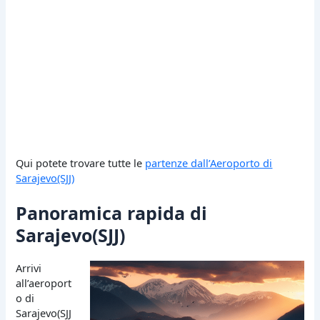
Qui potete trovare tutte le
partenze dall’Aeroporto di
Sarajevo(SJJ)
Panoramica rapida di
Sarajevo(SJJ)
Arrivi
all’aeroport
o di
Sarajevo(SJJ