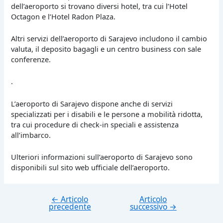
dell’aeroporto si trovano diversi hotel, tra cui l’Hotel
Octagon e l’Hotel Radon Plaza.
Altri servizi dell’aeroporto di Sarajevo includono il cambio
valuta, il deposito bagagli e un centro business con sale
conferenze.
.
L’aeroporto di Sarajevo dispone anche di servizi
specializzati per i disabili e le persone a mobilità ridotta,
tra cui procedure di check-in speciali e assistenza
all’imbarco.
Ulteriori informazioni sull’aeroporto di Sarajevo sono
disponibili sul sito web ufficiale dell’aeroporto.
←
Articolo
Articolo
Navigazione
precedente
successivo
→
articoli