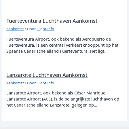
Fuerteventura Luchthaven Aankomst
Aankomst
/ Door
Flight Info
Fuerteventura Airport, ook bekend als Aeropuerto de
Fuerteventura, is een centraal verkeersknooppunt op het
Spaanse Canarische eiland Fuerteventura. Het ligt…
Lanzarote Luchthaven Aankomst
Aankomst
/ Door
Flight Info
Lanzarote Airport, ook bekend als César Manrique-
Lanzarote Airport (ACE), is de belangrijkste luchthaven op
het Canarische eiland Lanzarote, gelegen op…