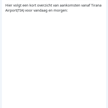
Hier volgt een kort overzicht van aankomsten vanaf Tirana
Airport(TIA) voor vandaag en morgen: