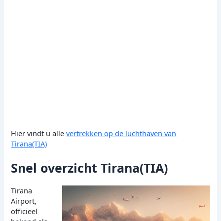
Hier vindt u alle
vertrekken op de luchthaven van
Tirana(TIA)
Snel overzicht Tirana(TIA)
Tirana
Airport,
officieel