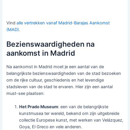
Vind
alle vertrekken vanaf Madrid-Barajas Aankomst
(MAD)
.
Bezienswaardigheden na
aankomst in Madrid
Na aankomst in Madrid moet je een aantal van de
belangrijkste bezienswaardigheden van de stad bezoeken
om de rijke cultuur, geschiedenis en het levendige
stadsleven van de stad te ervaren. Hier zijn een aantal
must-see plaatsen:
Het Prado Museum
: een van de belangrijkste
kunstmusea ter wereld, bekend om zijn uitgebreide
collectie Europese kunst, met werken van Velázquez,
Goya, El Greco en vele anderen.