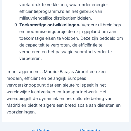
voetafdruk te verkleinen, waaronder energie-
efficiëntieprogramma’s en het gebruik van
milieuvriendelijke distributiemiddelen.
Toekomstige ontwikkelingen
: Verdere uitbreidings-
en moderniseringsprojecten zijn gepland om aan
toekomstige eisen te voldoen. Deze zijn bedoeld om
de capaciteit te vergroten, de efficiëntie te
verbeteren en het passagierscomfort verder te
verbeteren.
In het algemeen is Madrid-Barajas Airport een zeer
modern, efficiënt en belangrijk Europees
vervoersknooppunt dat een sleutelrol speelt in het
wereldwijde luchtverkeer en transportnetwerk. Het
weerspiegelt de dynamiek en het culturele belang van
Madrid en biedt reizigers een breed scala aan diensten en
voorzieningen.
←
Vorige
Volgende