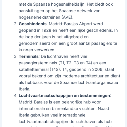
met de Spaanse hogesnelheidslijn. Het biedt ook
aansluitingen op het Spaanse netwerk van
hogesnelheidstreinen (AVE).
Geschiedenis
: Madrid-Barajas Airport werd
geopend in 1928 en heeft een rijke geschiedenis. In
de loop der jaren is het uitgebreid en
gemoderniseerd om een groot aantal passagiers te
kunnen verwerken.
Terminals
: De luchthaven heeft vier
passagiersterminals (T1, T2, T3 en T4) en een
satellietterminal (T4S). T4, geopend in 2006, staat
vooral bekend om zijn moderne architectuur en dient
als hubbasis voor de Spaanse luchtvaartorganisatie
Iberia.
Luchtvaartmaatschappijen en bestemmingen
:
Madrid-Barajas is een belangrijke hub voor
internationale en binnenlandse vluchten. Naast
Iberia gebruiken veel internationale
luchtvaartmaatschappijen de luchthaven als hub