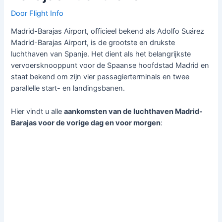
Door
Flight Info
Madrid-Barajas Airport, officieel bekend als Adolfo Suárez
Madrid-Barajas Airport, is de grootste en drukste
luchthaven van Spanje. Het dient als het belangrijkste
vervoersknooppunt voor de Spaanse hoofdstad Madrid en
staat bekend om zijn vier passagierterminals en twee
parallelle start- en landingsbanen.
Hier vindt u alle
aankomsten van de luchthaven Madrid-
Barajas voor de vorige dag en voor morgen
: