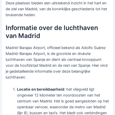
Deze plaatsen bieden een uitstekend inzicht in het hart en
de ziel van Madrid, van de koninklijke geschiedenis tot het
bruisende heden.
Informatie over de luchthaven
van Madrid
Madrid-Barajas Airport, officieel bekend als Adolfo Suárez
Madrid-Barajas Airport, is de grootste en drukste
luchthaven van Spanje en dient als centraal knooppunt
voor de hoofdstad Madrid en de rest van Spanje. Hier vind
je gedetailleerde informatie over deze belangrijke
luchthaven:
Locatie en bereikbaarheid
: het vliegveld ligt
ongeveer 12 kilometer ten noordoosten van het
centrum van Madrid. Het is goed aangesloten op het
openbaar vervoer, waaronder de metro van Madrid
(lijn 8), bussen en taxi’s. Het biedt ook verbindingen