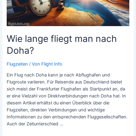
Wie lange fliegt man nach
Doha?
Flugzeiten
/ Von
Flight Info
Ein Flug nach Doha kann je nach Abflughafen und
Flugroute variieren. Für Reisende aus Deutschland bietet
sich meist der Frankfurter Flughafen als Startpunkt an, da
er eine Vielzahl von Direktverbindungen nach Doha hat. In
diesem Artikel erhältst du einen Überblick über die
Flugzeiten, direkten Verbindungen und wichtige
Informationen zu den entsprechenden Fluggesellschaften.
Auch der Zeitunterschied …