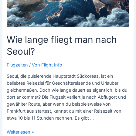
Wie lange fliegt man nach
Seoul?
Flugzeiten
/ Von
Flight Info
Seoul, die pulsierende Hauptstadt Südkoreas, ist ein
beliebtes Reiseziel für Geschäftsreisende und Urlauber
gleichermaßen. Doch wie lange dauert es eigentlich, bis du
dort ankommst? Die Flugzeit variiert je nach Abflugort und
gewählter Route, aber wenn du beispielsweise von
Frankfurt aus startest, kannst du mit einer Reisezeit von
etwa 10 bis 11 Stunden rechnen. Es gibt …
Wie
Weiterlesen »