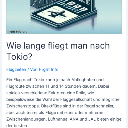
Wie lange fliegt man nach
Tokio?
Flugzeiten
/ Von
Flight Info
Ein Flug nach Tokio kann je nach Abflughafen und
Flugroute zwischen 11 und 14 Stunden dauern. Dabei
spielen verschiedene Faktoren eine Rolle, wie
beispielsweise die Wahl der Fluggesellschaft und mögliche
Zwischenstopps. Direktflüge sind in der Regel schneller,
aber auch teurer als Flüge mit einer oder mehreren
Zwischenlandungen. Lufthansa, ANA und JAL bieten einige
der besten …