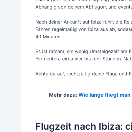
Abhängig von deinem Abflugort und eventue
Nach deiner Ankunft auf Ibiza führt die Re
Fähren regelmäßig von Ibiza aus ab, sodass
40 Minuten.
Es ist ratsam, ein wenig Umsteigezeit am 
Formentera circa vier bis fünf Stunden. Na
Achte darauf, rechtzeitig deine Flüge und F
Mehr dazu:
Wie lange fliegt man
Flugzeit nach Ibiza: 