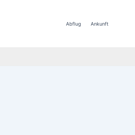
Abflug
Ankunft