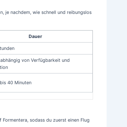
n, je nachdem, wie schnell und reibungslos
Dauer
Stunden
, abhängig von Verfügbarkeit und
tion
 bis 40 Minuten
uf Formentera, sodass du zuerst einen Flug