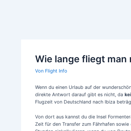
Wie lange fliegt man
Von
Flight Info
Wenn du einen Urlaub auf der wunderschönen
direkte Antwort darauf gibt es nicht, da
ke
Flugzeit von Deutschland nach Ibiza beträg
Von dort aus kannst du die Insel Formenter
Zeit für den Transfer zum Fährhafen sowie