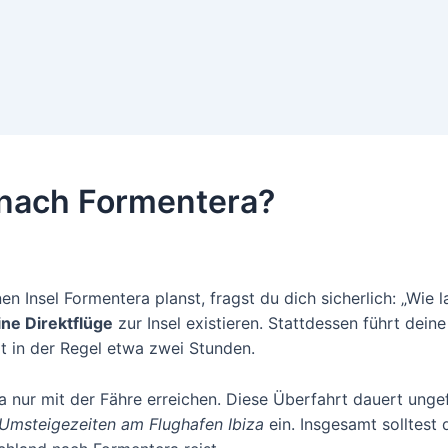
 nach Formentera?
 Insel Formentera planst, fragst du dich sicherlich: „Wie 
ine Direktflüge
zur Insel existieren. Stattdessen führt dein
t in der Regel etwa zwei Stunden.
a nur mit der Fähre erreichen. Diese Überfahrt dauert unge
Umsteigezeiten am Flughafen Ibiza
ein. Insgesamt solltest 