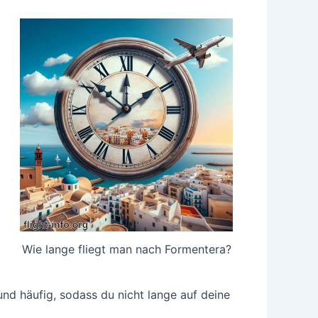
h
Wie lange fliegt man nach Formentera?
nd häufig, sodass du nicht lange auf deine