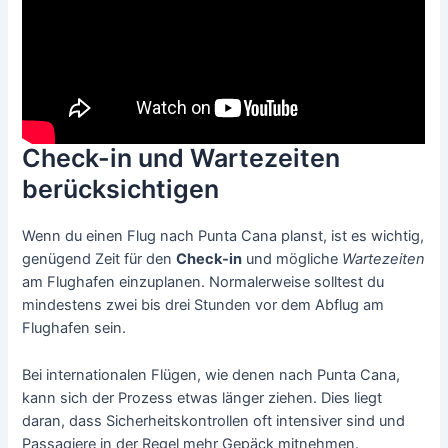
Check-in und Wartezeiten
berücksichtigen
Wenn du einen Flug nach Punta Cana planst, ist es wichtig,
genügend Zeit für den
Check-in
und mögliche
Wartezeiten
am Flughafen einzuplanen. Normalerweise solltest du
mindestens zwei bis drei Stunden vor dem Abflug am
Flughafen sein.
Bei internationalen Flügen, wie denen nach Punta Cana,
kann sich der Prozess etwas länger ziehen. Dies liegt
daran, dass Sicherheitskontrollen oft intensiver sind und
Passagiere in der Regel mehr Gepäck mitnehmen.