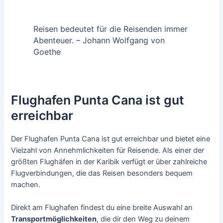
Reisen bedeutet für die Reisenden immer
Abenteuer. – Johann Wolfgang von
Goethe
Flughafen Punta Cana ist gut
erreichbar
Der Flughafen Punta Cana ist gut erreichbar und bietet eine
Vielzahl von Annehmlichkeiten für Reisende. Als einer der
größten Flughäfen in der Karibik verfügt er über zahlreiche
Flugverbindungen, die das Reisen besonders bequem
machen.
Direkt am Flughafen findest du eine breite Auswahl an
Transportmöglichkeiten
, die dir den Weg zu deinem