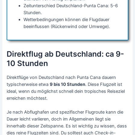
Zeitunterschied Deutschland-Punta Cana: 5-6
Stunden.
Wetterbedingungen können die Flugdauer
beeinflussen (Rückenwind oder Umwege).
Direktflug ab Deutschland: ca 9-
10 Stunden
Direktflüge von Deutschland nach Punta Cana dauern
typischerweise etwa
9 bis 10 Stunden
. Diese Flugzeit ist
ideal, wenn du möglichst schnell dein tropisches Reiseziel
erreichen möchtest.
Je nach Abflughafen und spezifischer Flugroute kann die
Dauer leicht variieren, doch im Allgemeinen liegt sie
innerhalb dieser Zeitspanne. Es ist wichtig zu wissen, dass
dies reine Flugzeiten sind. Du solltest auch
Check-in-