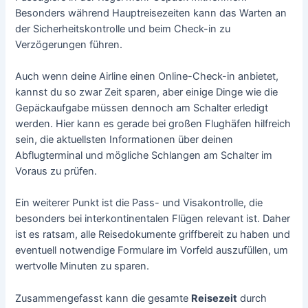
Besonders während Hauptreisezeiten kann das Warten an
der Sicherheitskontrolle und beim Check-in zu
Verzögerungen führen.
Auch wenn deine Airline einen Online-Check-in anbietet,
kannst du so zwar Zeit sparen, aber einige Dinge wie die
Gepäckaufgabe müssen dennoch am Schalter erledigt
werden. Hier kann es gerade bei großen Flughäfen hilfreich
sein, die aktuellsten Informationen über deinen
Abflugterminal und mögliche Schlangen am Schalter im
Voraus zu prüfen.
Ein weiterer Punkt ist die Pass- und Visakontrolle, die
besonders bei interkontinentalen Flügen relevant ist. Daher
ist es ratsam, alle Reisedokumente griffbereit zu haben und
eventuell notwendige Formulare im Vorfeld auszufüllen, um
wertvolle Minuten zu sparen.
Zusammengefasst kann die gesamte
Reisezeit
durch