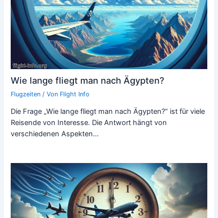
Wie lange fliegt man nach Ägypten?
Flugzeiten
/ Von
Flight Info
Die Frage „Wie lange fliegt man nach Ägypten?“ ist für viele
Reisende von Interesse. Die Antwort hängt von
verschiedenen Aspekten…