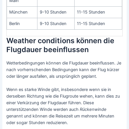
Main
München
9-10 Stunden
11-15 Stunden
Berlin
9-10 Stunden
11-15 Stunden
Weather conditions können die
Flugdauer beeinflussen
Wetterbedingungen können die Flugdauer beeinflussen. Je
nach vorherrschenden Bedingungen kann der Flug kürzer
oder länger ausfallen, als ursprünglich geplant.
Wenn es starke Winde gibt, insbesondere wenn sie in
derselben Richtung wie die Flugroute wehen, kann dies zu
einer Verkürzung der Flugdauer führen. Diese
unterstützenden Winde werden auch
Rückenwinde
genannt und können die Reisezeit um mehrere Minuten
oder sogar Stunden reduzieren.