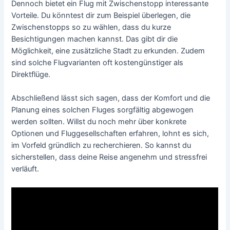
Dennoch bietet ein Flug mit Zwischenstopp interessante
Vorteile. Du könntest dir zum Beispiel überlegen, die
Zwischenstopps so zu wählen, dass du kurze
Besichtigungen machen kannst. Das gibt dir die
Möglichkeit, eine zusätzliche Stadt zu erkunden. Zudem
sind solche Flugvarianten oft kostengünstiger als
Direktflüge.
Abschließend lässt sich sagen, dass der Komfort und die
Planung eines solchen Fluges sorgfältig abgewogen
werden sollten. Willst du noch mehr über konkrete
Optionen und Fluggesellschaften erfahren, lohnt es sich,
im Vorfeld gründlich zu recherchieren. So kannst du
sicherstellen, dass deine Reise angenehm und stressfrei
verläuft.