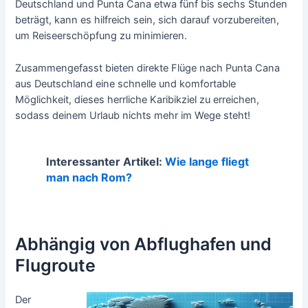
Deutschland und Punta Cana etwa fünf bis sechs Stunden
beträgt, kann es hilfreich sein, sich darauf vorzubereiten,
um Reiseerschöpfung zu minimieren.
Zusammengefasst bieten direkte Flüge nach Punta Cana
aus Deutschland eine schnelle und komfortable
Möglichkeit, dieses herrliche Karibikziel zu erreichen,
sodass deinem Urlaub nichts mehr im Wege steht!
Interessanter Artikel:
Wie lange fliegt
man nach Rom?
Abhängig von Abflughafen und
Flugroute
Der