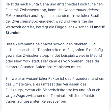
Reist du nach Punta Cana und entscheidest dich für einen
Flug mit Zwischenstopp, kann die
Gesamtdauer deiner
Reise
merklich ansteigen. Je nachdem, in welcher Stadt
der Zwischenstopp eingelegt wird und wie lange die
Wartezeit dort ist, beträgt die Flugdauer zwischen
11 und 15
Stunden
.
Diese Zeitspanne beinhaltet sowohl den direkten Flug
selbst als auch die Transferzeiten im Flughafen. Ein häufig
gewählter Zwischenstopp findet beispielsweise in Madrid
oder New York statt. Hier kann es vorkommen, dass du
mehrere Stunden Aufenthalt einplanen musst.
Ein weiterer wesentlicher Faktor ist das Prozedere rund um
das Umsteigen. Dies umfasst das Verlassen des
Flugzeugs, eventuelle Sicherheitskontrollen und oft auch
lange Wege zwischen den Terminals. All diese Punkte
tragen zur gesamten Reisedauer bei.