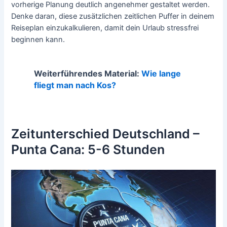
vorherige Planung deutlich angenehmer gestaltet werden.
Denke daran, diese zusätzlichen zeitlichen Puffer in deinem
Reiseplan einzukalkulieren, damit dein Urlaub stressfrei
beginnen kann.
Weiterführendes Material:
Wie lange
fliegt man nach Kos?
Zeitunterschied Deutschland –
Punta Cana: 5-6 Stunden