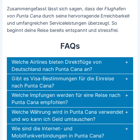
Zusammengefasst lässt sich sagen, dass der
Flughafen
von Punta Cana
durch seine hervorragende Erreichbarkeit
und umfangreichen Serviceleistungen überzeugt. So
beginnt deine Reise bereits entspannt und stressfrei.
FAQs
Welche Airlines bieten Direktflüge von
Deutschland nach Punta Cana an?
Gibt es Visa-Bestimmungen für die Einreise
nach Punta Cana?
Welche Impfungen werden für eine Reise nach
Punta Cana empfohlen?
Welche Währung wird in Punta Cana verwendet
und wo kann ich Geld umtauschen?
Wie sind die Internet- und
Mobilfunkverbindungen in Punta Cana?