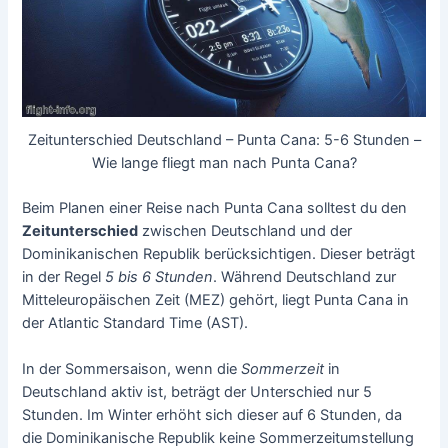
Zeitunterschied Deutschland – Punta Cana: 5-6 Stunden –
Wie lange fliegt man nach Punta Cana?
Beim Planen einer Reise nach Punta Cana solltest du den
Zeitunterschied
zwischen Deutschland und der
Dominikanischen Republik berücksichtigen. Dieser beträgt
in der Regel
5 bis 6 Stunden
. Während Deutschland zur
Mitteleuropäischen Zeit (MEZ) gehört, liegt Punta Cana in
der Atlantic Standard Time (AST).
In der Sommersaison, wenn die
Sommerzeit
in
Deutschland aktiv ist, beträgt der Unterschied nur 5
Stunden. Im Winter erhöht sich dieser auf 6 Stunden, da
die Dominikanische Republik keine Sommerzeitumstellung