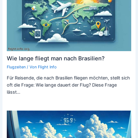
Wie lange fliegt man nach Brasilien?
Flugzeiten
/ Von
Flight Info
Für Reisende, die nach Brasilien fliegen möchten, stellt sich
oft die Frage: Wie lange dauert der Flug? Diese Frage
lässt…