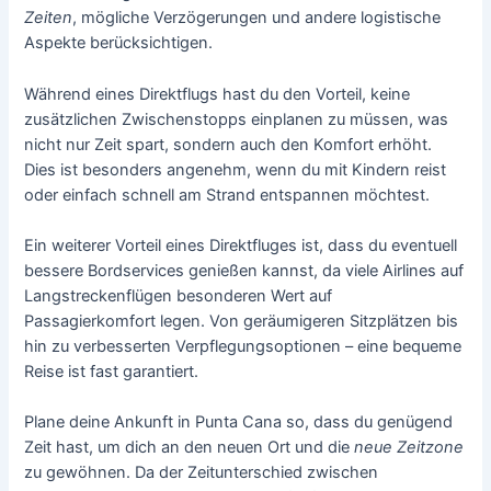
Zeiten
, mögliche Verzögerungen und andere logistische
Aspekte berücksichtigen.
Während eines Direktflugs hast du den Vorteil, keine
zusätzlichen Zwischenstopps einplanen zu müssen, was
nicht nur Zeit spart, sondern auch den Komfort erhöht.
Dies ist besonders angenehm, wenn du mit Kindern reist
oder einfach schnell am Strand entspannen möchtest.
Ein weiterer Vorteil eines Direktfluges ist, dass du eventuell
bessere Bordservices genießen kannst, da viele Airlines auf
Langstreckenflügen besonderen Wert auf
Passagierkomfort legen. Von geräumigeren Sitzplätzen bis
hin zu verbesserten Verpflegungsoptionen – eine bequeme
Reise ist fast garantiert.
Plane deine Ankunft in Punta Cana so, dass du genügend
Zeit hast, um dich an den neuen Ort und die
neue Zeitzone
zu gewöhnen. Da der Zeitunterschied zwischen