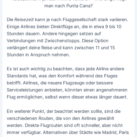
man nach Punta Cana?
Die
Reisezeit
kann je nach Fluggesellschaft stark variieren.
Einige Airlines bieten Direktflüge an, die in etwa 9 bis 10
Stunden dauern. Andere hingegen setzen auf
Verbindungen mit Zwischenstopps. Diese Option
verlängert deine Reise und kann zwischen 11 und 15
Stunden in Anspruch nehmen.
Es ist auch wichtig zu beachten, dass jede Airline andere
Standards hat, was den Komfort während des Fluges
betrifft. Airlines, die neuere Flugzeuge oder bessere
Serviceleistungen anbieten, könnten einen angenehmeren
Flug ermöglichen, selbst wenn dieser etwas länger dauert.
Ein weiterer Punkt, der beachtet werden sollte, sind die
verschiedenen Routen, die von den Airlines gewählt
werden. Direkte Flugrouten sind oft schneller, aber nicht
immer verfügbar. Alternativen über Städte wie Madrid, Paris