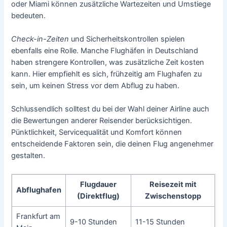
oder Miami können zusätzliche Wartezeiten und Umstiege
bedeuten.
Check-in-Zeiten
und Sicherheitskontrollen spielen
ebenfalls eine Rolle. Manche Flughäfen in Deutschland
haben strengere Kontrollen, was zusätzliche Zeit kosten
kann. Hier empfiehlt es sich, frühzeitig am Flughafen zu
sein, um keinen Stress vor dem Abflug zu haben.
Schlussendlich solltest du bei der Wahl deiner Airline auch
die Bewertungen anderer Reisender berücksichtigen.
Pünktlichkeit, Servicequalität und Komfort können
entscheidende Faktoren sein, die deinen Flug angenehmer
gestalten.
Flugdauer
Reisezeit mit
Abflughafen
(Direktflug)
Zwischenstopp
Frankfurt am
9-10 Stunden
11-15 Stunden