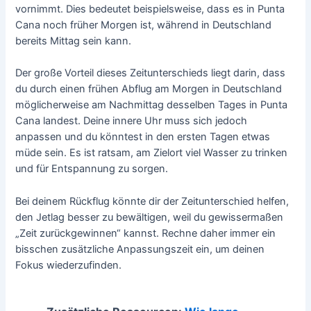
vornimmt. Dies bedeutet beispielsweise, dass es in Punta
Cana noch früher Morgen ist, während in Deutschland
bereits Mittag sein kann.
Der große Vorteil dieses Zeitunterschieds liegt darin, dass
du durch einen frühen Abflug am Morgen in Deutschland
möglicherweise am Nachmittag desselben Tages in Punta
Cana landest. Deine innere Uhr muss sich jedoch
anpassen und du könntest in den ersten Tagen etwas
müde sein. Es ist ratsam, am Zielort viel Wasser zu trinken
und für Entspannung zu sorgen.
Bei deinem Rückflug könnte dir der Zeitunterschied helfen,
den Jetlag besser zu bewältigen, weil du gewissermaßen
„Zeit zurückgewinnen“ kannst. Rechne daher immer ein
bisschen zusätzliche Anpassungszeit ein, um deinen
Fokus wiederzufinden.