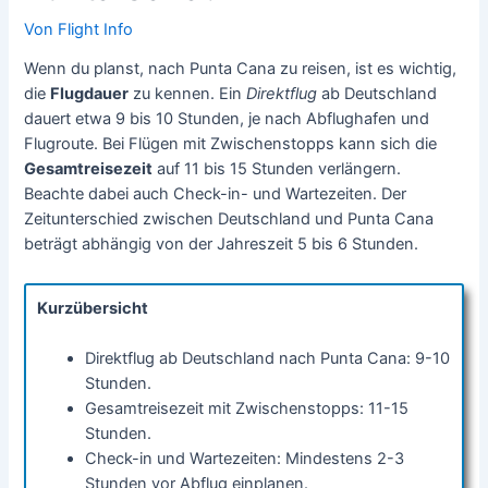
Von
Flight Info
Wenn du planst, nach Punta Cana zu reisen, ist es wichtig,
die
Flugdauer
zu kennen. Ein
Direktflug
ab Deutschland
dauert etwa 9 bis 10 Stunden, je nach Abflughafen und
Flugroute. Bei Flügen mit Zwischenstopps kann sich die
Gesamtreisezeit
auf 11 bis 15 Stunden verlängern.
Beachte dabei auch Check-in- und Wartezeiten. Der
Zeitunterschied zwischen Deutschland und Punta Cana
beträgt abhängig von der Jahreszeit 5 bis 6 Stunden.
Kurzübersicht
Direktflug ab Deutschland nach Punta Cana: 9-10
Stunden.
Gesamtreisezeit mit Zwischenstopps: 11-15
Stunden.
Check-in und Wartezeiten: Mindestens 2-3
Stunden vor Abflug einplanen.