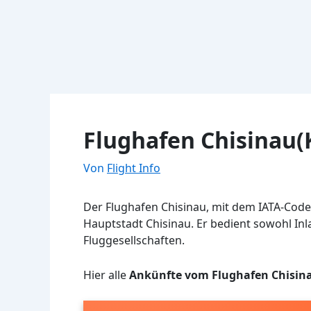
Flughafen Chisinau(
Von
Flight Info
Der Flughafen Chisinau, mit dem IATA-Code 
Hauptstadt Chisinau. Er bedient sowohl Inl
Fluggesellschaften.
Hier alle
Ankünfte vom Flughafen Chisin