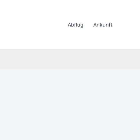
Abflug
Ankunft