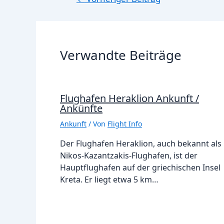
Verwandte Beiträge
Flughafen Heraklion Ankunft /
Ankünfte
Ankunft
/ Von
Flight Info
Der Flughafen Heraklion, auch bekannt als
Nikos-Kazantzakis-Flughafen, ist der
Hauptflughafen auf der griechischen Insel
Kreta. Er liegt etwa 5 km…