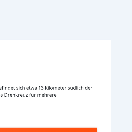
findet sich etwa 13 Kilometer südlich der
les Drehkreuz für mehrere