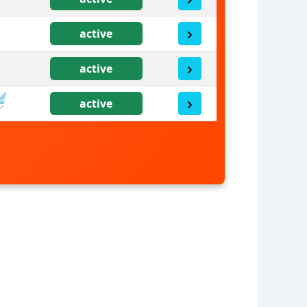
active
active
active