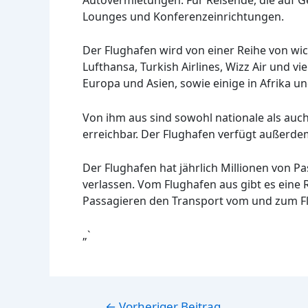
Lounges und Konferenzeinrichtungen.
Der Flughafen wird von einer Reihe von wic
Lufthansa, Turkish Airlines, Wizz Air und v
Europa und Asien, sowie einige in Afrika u
Von ihm aus sind sowohl nationale als auch 
erreichbar. Der Flughafen verfügt außerdem
Der Flughafen hat jährlich Millionen von 
verlassen. Vom Flughafen aus gibt es eine
Passagieren den Transport vom und zum Fl
„`
Beitragsnavigation
←
Vorheriger Beitrag