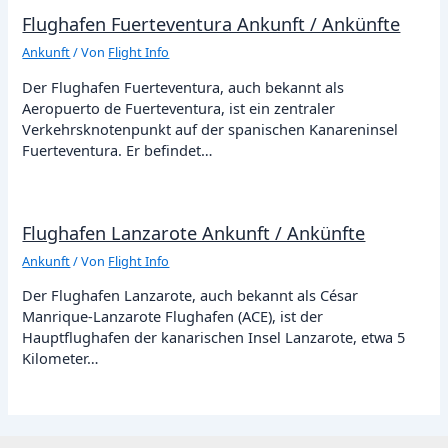
Flughafen Fuerteventura Ankunft / Ankünfte
Ankunft
/ Von
Flight Info
Der Flughafen Fuerteventura, auch bekannt als
Aeropuerto de Fuerteventura, ist ein zentraler
Verkehrsknotenpunkt auf der spanischen Kanareninsel
Fuerteventura. Er befindet…
Flughafen Lanzarote Ankunft / Ankünfte
Ankunft
/ Von
Flight Info
Der Flughafen Lanzarote, auch bekannt als César
Manrique-Lanzarote Flughafen (ACE), ist der
Hauptflughafen der kanarischen Insel Lanzarote, etwa 5
Kilometer…