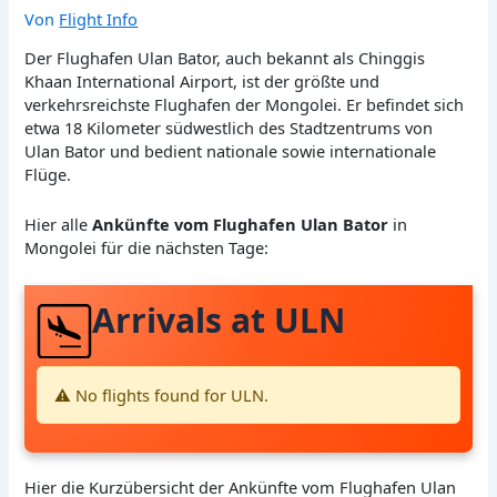
Von
Flight Info
Der Flughafen Ulan Bator, auch bekannt als Chinggis
Khaan International Airport, ist der größte und
verkehrsreichste Flughafen der Mongolei. Er befindet sich
etwa 18 Kilometer südwestlich des Stadtzentrums von
Ulan Bator und bedient nationale sowie internationale
Flüge.
Hier alle
Ankünfte vom Flughafen Ulan Bator
in
Mongolei für die nächsten Tage:
Arrivals at ULN
⚠️ No flights found for ULN.
Hier die Kurzübersicht der Ankünfte vom Flughafen Ulan