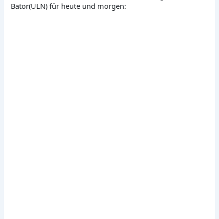
Bator(ULN) für heute und morgen: