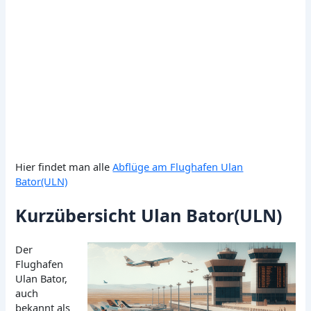
Hier findet man alle
Abflüge am Flughafen Ulan
Bator(ULN)
Kurzübersicht Ulan Bator(ULN)
Der
Flughafen
Ulan Bator,
auch
bekannt als