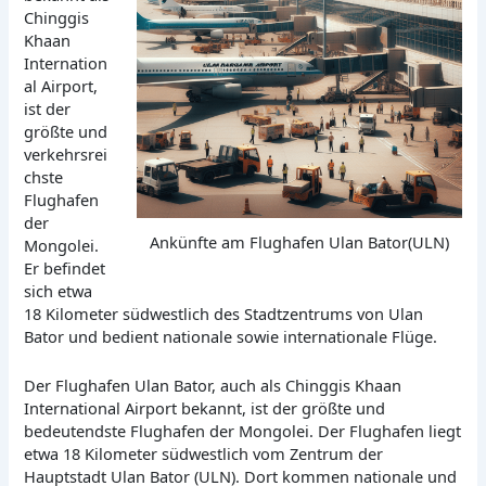
Chinggis
Khaan
Internation
al Airport,
ist der
größte und
verkehrsrei
chste
Flughafen
der
Ankünfte am Flughafen Ulan Bator(ULN)
Mongolei.
Er befindet
sich etwa
18 Kilometer südwestlich des Stadtzentrums von Ulan
Bator und bedient nationale sowie internationale Flüge.
Der Flughafen Ulan Bator, auch als Chinggis Khaan
International Airport bekannt, ist der größte und
bedeutendste Flughafen der Mongolei. Der Flughafen liegt
etwa 18 Kilometer südwestlich vom Zentrum der
Hauptstadt Ulan Bator (ULN). Dort kommen nationale und