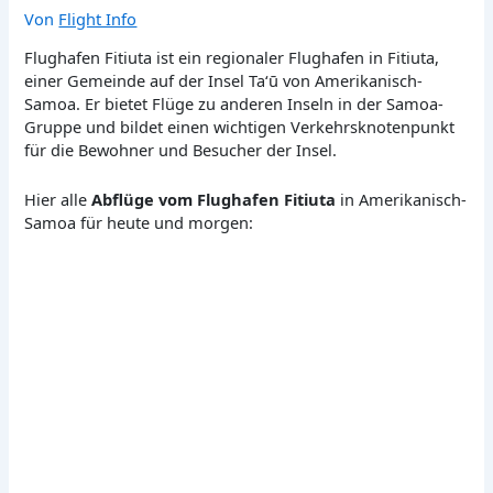
Von
Flight Info
Flughafen Fitiuta ist ein regionaler Flughafen in Fitiuta,
einer Gemeinde auf der Insel Taʻū von Amerikanisch-
Samoa. Er bietet Flüge zu anderen Inseln in der Samoa-
Gruppe und bildet einen wichtigen Verkehrsknotenpunkt
für die Bewohner und Besucher der Insel.
Hier alle
Abflüge vom Flughafen Fitiuta
in Amerikanisch-
Samoa für heute und morgen: