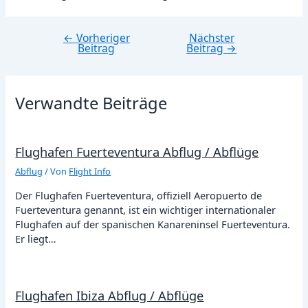
←
Vorheriger
Nächster
Beitragsnavigation
Beitrag
Beitrag
→
Verwandte Beiträge
Flughafen Fuerteventura Abflug / Abflüge
Abflug
/ Von
Flight Info
Der Flughafen Fuerteventura, offiziell Aeropuerto de
Fuerteventura genannt, ist ein wichtiger internationaler
Flughafen auf der spanischen Kanareninsel Fuerteventura.
Er liegt…
Flughafen Ibiza Abflug / Abflüge