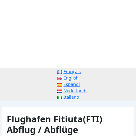
Français
English
Español
Nederlands
Italiano
Flughafen Fitiuta(FTI)
Abflug / Abflüge