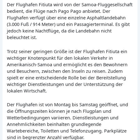
Der Flughafen Fitiuta wird von der Samoa-Fluggesellschaft
bedient, die Flüge nach Pago Pago anbietet. Der
Flughafen verfügt über eine einzelne Asphaltlandebahn
(3.000 Fuß / 914 Meter) und ein Passagierterminal. Es gibt
jedoch keine Nachtflüge, da die Landebahn nicht
beleuchtet ist.
Trotz seiner geringen Größe ist der Flughafen Fitiuta ein
wichtiger Knotenpunkt für den lokalen Verkehr in
Amerikanisch-Samoa und ermöglicht es den Bewohnern
und Besuchern, zwischen den Inseln zu reisen. Zudem
spielt er eine entscheidende Rolle bei der Bereitstellung
wichtiger Dienstleistungen und der Unterstützung der
lokalen Wirtschaft.
Der Flughafen ist von Montag bis Samstag geöffnet, und
die Öffnungszeiten können je nach Flugplan und
Wetterbedingungen variieren. Dienstleistungen und
Annehmlichkeiten beinhalten grundlegende
Wartebereiche, Toiletten und Telefonzugang. Parkplätze
sind in begrenzter Anzahl verfügbar.