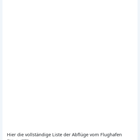
Hier die vollständige Liste der Abflüge vom Flughafen