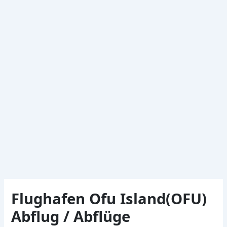
Flughafen Ofu Island(OFU)
Abflug / Abflüge