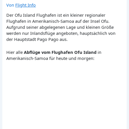
Von
Flight Info
Der Ofu Island Flughafen ist ein kleiner regionaler
Flughafen in Amerikanisch-Samoa auf der Insel Ofu.
Aufgrund seiner abgelegenen Lage und kleinen Größe
werden nur Inlandsflüge angeboten, hauptsächlich von
der Hauptstadt Pago Pago aus.
Hier alle
Abflüge vom Flughafen Ofu Island
in
Amerikanisch-Samoa für heute und morgen: