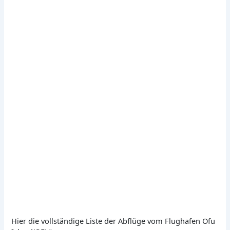
Hier die vollständige Liste der Abflüge vom Flughafen Ofu