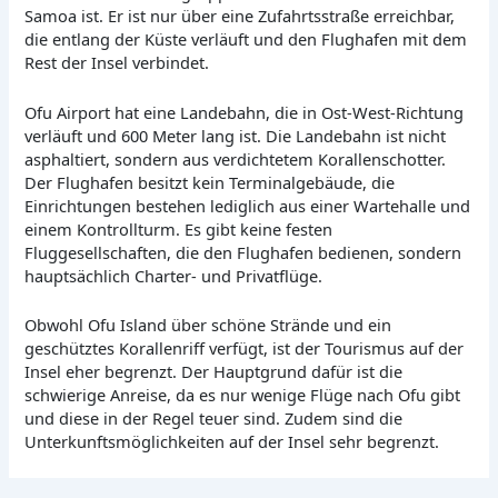
Samoa ist. Er ist nur über eine Zufahrtsstraße erreichbar,
die entlang der Küste verläuft und den Flughafen mit dem
Rest der Insel verbindet.
Ofu Airport hat eine Landebahn, die in Ost-West-Richtung
verläuft und 600 Meter lang ist. Die Landebahn ist nicht
asphaltiert, sondern aus verdichtetem Korallenschotter.
Der Flughafen besitzt kein Terminalgebäude, die
Einrichtungen bestehen lediglich aus einer Wartehalle und
einem Kontrollturm. Es gibt keine festen
Fluggesellschaften, die den Flughafen bedienen, sondern
hauptsächlich Charter- und Privatflüge.
Obwohl Ofu Island über schöne Strände und ein
geschütztes Korallenriff verfügt, ist der Tourismus auf der
Insel eher begrenzt. Der Hauptgrund dafür ist die
schwierige Anreise, da es nur wenige Flüge nach Ofu gibt
und diese in der Regel teuer sind. Zudem sind die
Unterkunftsmöglichkeiten auf der Insel sehr begrenzt.