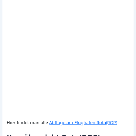
Hier findet man alle
Abflüge am Flughafen Rota(ROP)