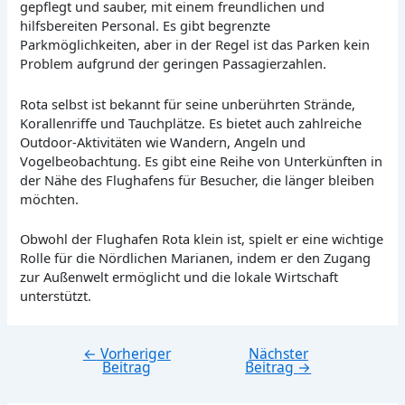
gepflegt und sauber, mit einem freundlichen und
hilfsbereiten Personal. Es gibt begrenzte
Parkmöglichkeiten, aber in der Regel ist das Parken kein
Problem aufgrund der geringen Passagierzahlen.
Rota selbst ist bekannt für seine unberührten Strände,
Korallenriffe und Tauchplätze. Es bietet auch zahlreiche
Outdoor-Aktivitäten wie Wandern, Angeln und
Vogelbeobachtung. Es gibt eine Reihe von Unterkünften in
der Nähe des Flughafens für Besucher, die länger bleiben
möchten.
Obwohl der Flughafen Rota klein ist, spielt er eine wichtige
Rolle für die Nördlichen Marianen, indem er den Zugang
zur Außenwelt ermöglicht und die lokale Wirtschaft
unterstützt.
←
Vorheriger
Nächster
Beitragsnavigation
Beitrag
Beitrag
→