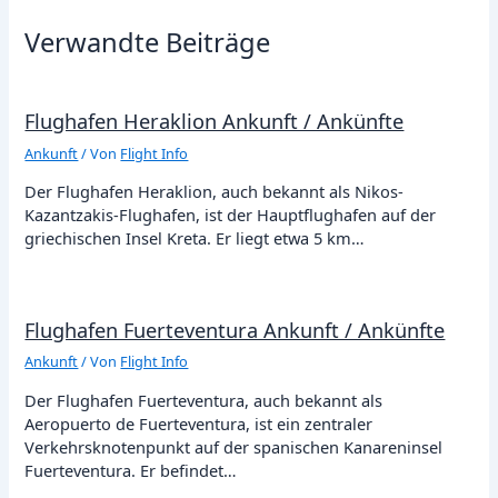
Verwandte Beiträge
Flughafen Heraklion Ankunft / Ankünfte
Ankunft
/ Von
Flight Info
Der Flughafen Heraklion, auch bekannt als Nikos-
Kazantzakis-Flughafen, ist der Hauptflughafen auf der
griechischen Insel Kreta. Er liegt etwa 5 km…
Flughafen Fuerteventura Ankunft / Ankünfte
Ankunft
/ Von
Flight Info
Der Flughafen Fuerteventura, auch bekannt als
Aeropuerto de Fuerteventura, ist ein zentraler
Verkehrsknotenpunkt auf der spanischen Kanareninsel
Fuerteventura. Er befindet…